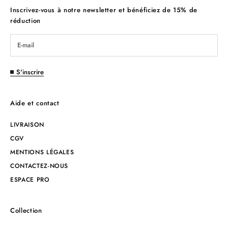
Inscrivez-vous à notre newsletter et bénéficiez de 15% de
réduction
S'inscrire
Aide et contact
LIVRAISON
CGV
MENTIONS LÉGALES
CONTACTEZ-NOUS
ESPACE PRO
Collection