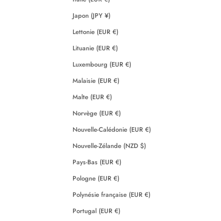
Japon (JPY ¥)
Lettonie (EUR €)
Lituanie (EUR €)
Luxembourg (EUR €)
Malaisie (EUR €)
Malte (EUR €)
Norvège (EUR €)
Nouvelle-Calédonie (EUR €)
Nouvelle-Zélande (NZD $)
Pays-Bas (EUR €)
Pologne (EUR €)
Polynésie française (EUR €)
Portugal (EUR €)