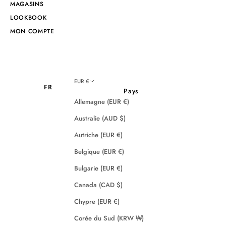
MAGASINS
LOOKBOOK
MON COMPTE
EUR €
FR
Pays
Allemagne (EUR €)
Australie (AUD $)
Autriche (EUR €)
Belgique (EUR €)
Bulgarie (EUR €)
Canada (CAD $)
Chypre (EUR €)
Corée du Sud (KRW ₩)