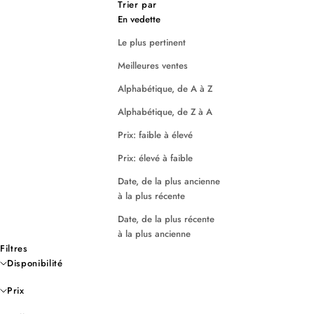
Trier par
En vedette
Le plus pertinent
Meilleures ventes
Alphabétique, de A à Z
Alphabétique, de Z à A
Prix: faible à élevé
Prix: élevé à faible
Date, de la plus ancienne
à la plus récente
Date, de la plus récente
à la plus ancienne
Filtres
Disponibilité
Prix