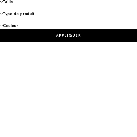
Taille
Type de produit
Couleur
APPLIQUER