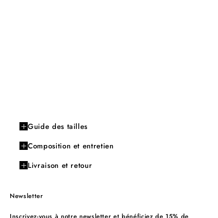
Guide des tailles
Composition et entretien
Livraison et retour
Newsletter
Inscrivez-vous à notre newsletter et bénéficiez de 15% de