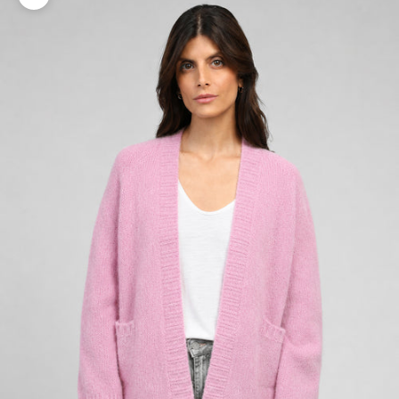
Zoomer sur l'image