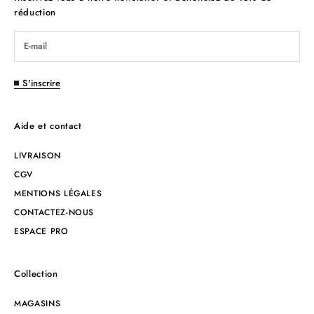
réduction
S'inscrire
Aide et contact
LIVRAISON
CGV
MENTIONS LÉGALES
CONTACTEZ-NOUS
ESPACE PRO
Collection
MAGASINS