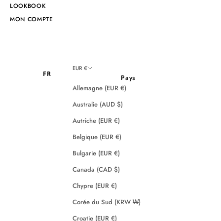
LOOKBOOK
MON COMPTE
EUR €
FR
Pays
Allemagne (EUR €)
Australie (AUD $)
Autriche (EUR €)
Belgique (EUR €)
Bulgarie (EUR €)
Canada (CAD $)
Chypre (EUR €)
Corée du Sud (KRW ₩)
Croatie (EUR €)