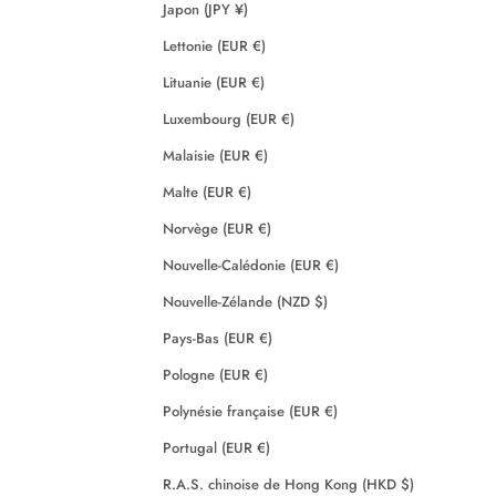
Japon (JPY ¥)
Lettonie (EUR €)
Lituanie (EUR €)
Luxembourg (EUR €)
Malaisie (EUR €)
Malte (EUR €)
Norvège (EUR €)
Nouvelle-Calédonie (EUR €)
Nouvelle-Zélande (NZD $)
Pays-Bas (EUR €)
Pologne (EUR €)
Polynésie française (EUR €)
Portugal (EUR €)
R.A.S. chinoise de Hong Kong (HKD $)