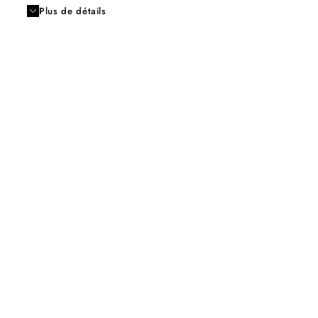
Plus de détails