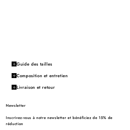
Guide des tailles
Composition et entretien
Livraison et retour
Newsletter
Inscrivez-vous à notre newsletter et bénéficiez de 15% de
réduction