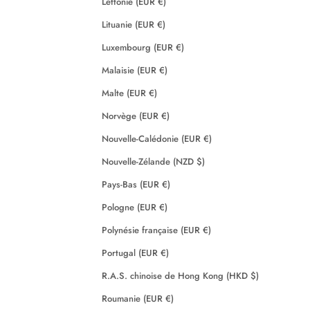
Lettonie (EUR €)
Lituanie (EUR €)
Luxembourg (EUR €)
Malaisie (EUR €)
Malte (EUR €)
Norvège (EUR €)
Nouvelle-Calédonie (EUR €)
Nouvelle-Zélande (NZD $)
Pays-Bas (EUR €)
Pologne (EUR €)
Polynésie française (EUR €)
Portugal (EUR €)
R.A.S. chinoise de Hong Kong (HKD $)
Roumanie (EUR €)