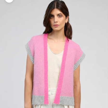
Zoomer sur l'image