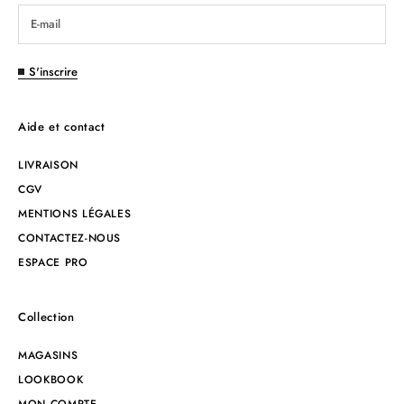
S'inscrire
Aide et contact
LIVRAISON
CGV
MENTIONS LÉGALES
CONTACTEZ-NOUS
ESPACE PRO
Collection
MAGASINS
LOOKBOOK
MON COMPTE