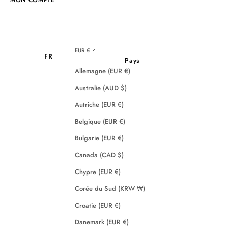
EUR €
FR
Pays
Allemagne (EUR €)
Australie (AUD $)
Autriche (EUR €)
Belgique (EUR €)
Bulgarie (EUR €)
Canada (CAD $)
Chypre (EUR €)
Corée du Sud (KRW ₩)
Croatie (EUR €)
Danemark (EUR €)