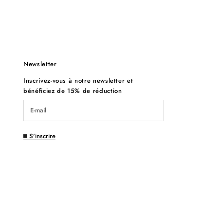
Newsletter
Inscrivez-vous à notre newsletter et
bénéficiez de 15% de réduction
S'inscrire