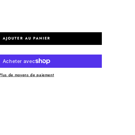
AJOUTER AU PANIER
Plus de moyens de paiement