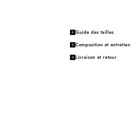
Guide des tailles
Composition et entretien
Livraison et retour