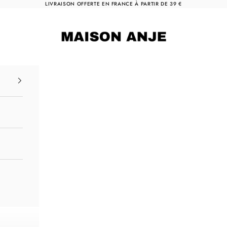
LIVRAISON OFFERTE EN FRANCE À PARTIR DE 39 €
Maison Anje