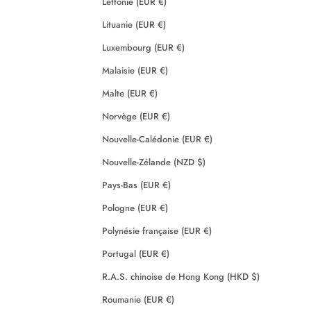
Lettonie (EUR €)
Lituanie (EUR €)
Luxembourg (EUR €)
Malaisie (EUR €)
Malte (EUR €)
Norvège (EUR €)
Nouvelle-Calédonie (EUR €)
Nouvelle-Zélande (NZD $)
Pays-Bas (EUR €)
Pologne (EUR €)
Polynésie française (EUR €)
Portugal (EUR €)
R.A.S. chinoise de Hong Kong (HKD $)
Roumanie (EUR €)