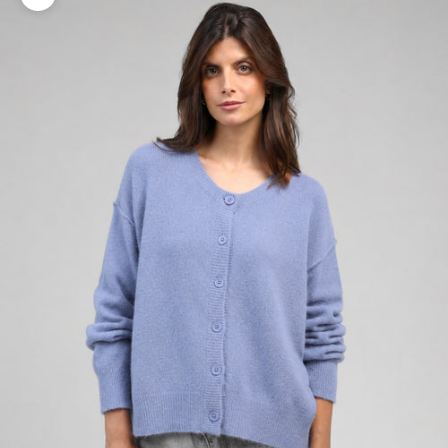
Zoomer sur l'image