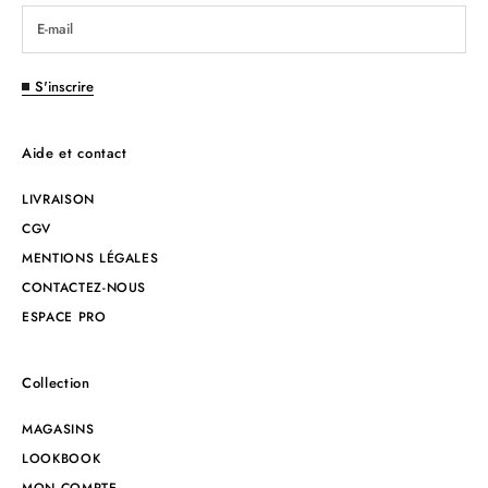
S'inscrire
Aide et contact
LIVRAISON
CGV
MENTIONS LÉGALES
CONTACTEZ-NOUS
ESPACE PRO
Collection
MAGASINS
LOOKBOOK
MON COMPTE