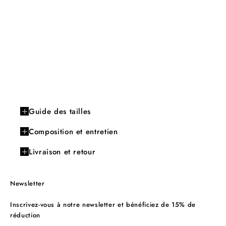
Guide des tailles
Composition et entretien
Livraison et retour
Newsletter
Inscrivez-vous à notre newsletter et bénéficiez de 15% de
réduction