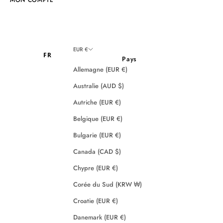
EUR €
FR
Pays
Allemagne (EUR €)
Australie (AUD $)
Autriche (EUR €)
Belgique (EUR €)
Bulgarie (EUR €)
Canada (CAD $)
Chypre (EUR €)
Corée du Sud (KRW ₩)
Croatie (EUR €)
Danemark (EUR €)