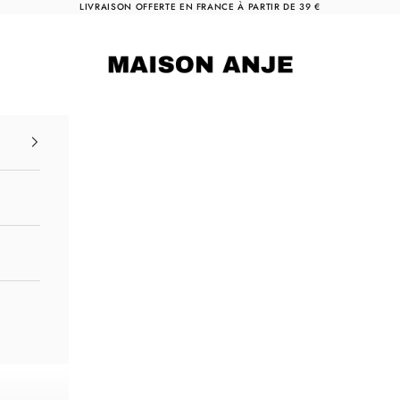
LIVRAISON OFFERTE EN FRANCE À PARTIR DE 39 €
Maison Anje