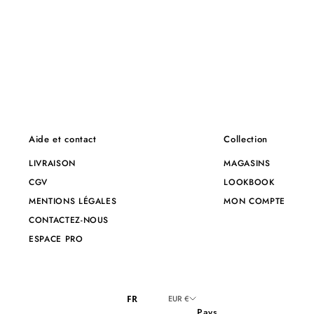
Aide et contact
Collection
LIVRAISON
MAGASINS
CGV
LOOKBOOK
MENTIONS LÉGALES
MON COMPTE
CONTACTEZ-NOUS
ESPACE PRO
FR
EUR €
Pays