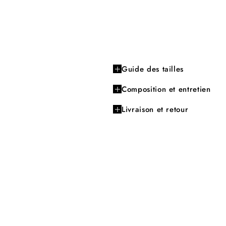
Guide des tailles
Composition et entretien
Livraison et retour