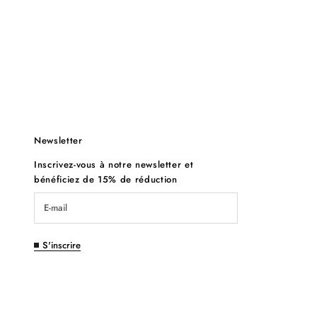
Newsletter
Inscrivez-vous à notre newsletter et
bénéficiez de 15% de réduction
S'inscrire