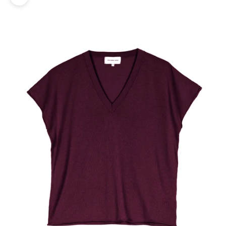
Zoomer sur l'image