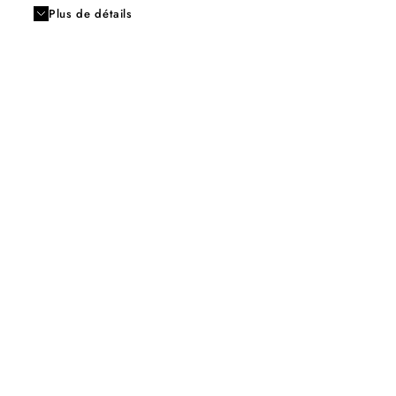
Plus de détails