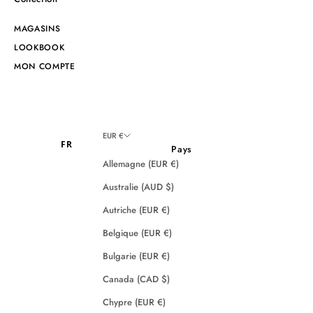
MAGASINS
LOOKBOOK
MON COMPTE
EUR €
FR
Pays
Allemagne (EUR €)
Australie (AUD $)
Autriche (EUR €)
Belgique (EUR €)
Bulgarie (EUR €)
Canada (CAD $)
Chypre (EUR €)