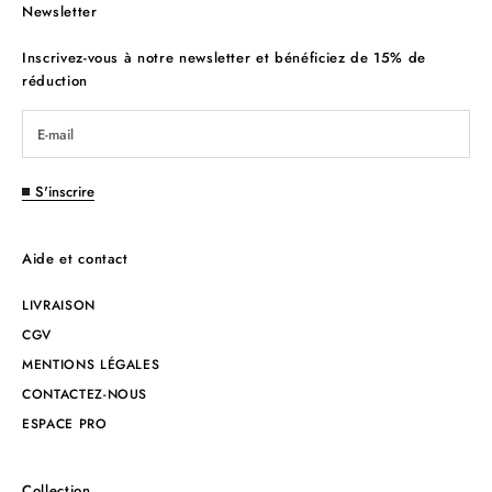
Newsletter
Inscrivez-vous à notre newsletter et bénéficiez de 15% de
réduction
S'inscrire
Aide et contact
LIVRAISON
CGV
MENTIONS LÉGALES
CONTACTEZ-NOUS
ESPACE PRO
Collection