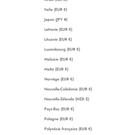
Italie (EUR €)
Japon (JPY ¥)
Lettonie (EUR €)
Lituanie (EUR €)
Luxembourg (EUR €)
Malaisie (EUR €)
Malte (EUR €)
Norvège (EUR €)
Nouvelle-Calédonie (EUR €)
Nouvelle-Zélande (NZD $)
Pays-Bas (EUR €)
Pologne (EUR €)
Polynésie française (EUR €)