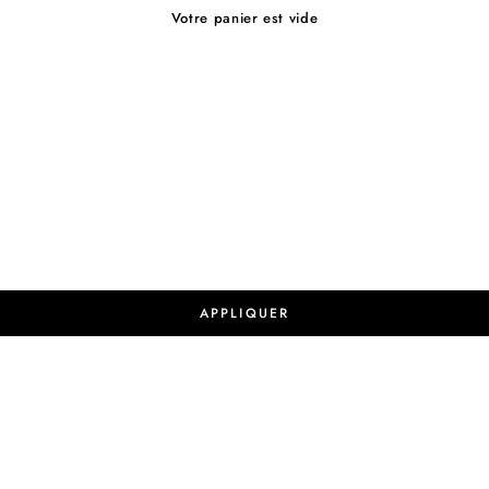
Votre panier est vide
APPLIQUER
- 50%