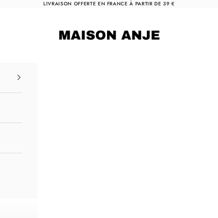
LIVRAISON OFFERTE EN FRANCE À PARTIR DE 39 €
Maison Anje