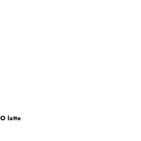
O latte