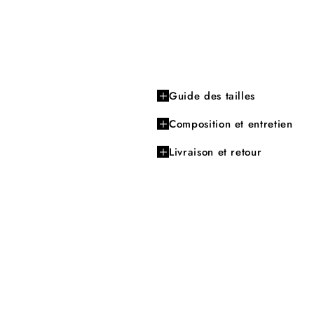
Guide des tailles
Composition et entretien
Livraison et retour