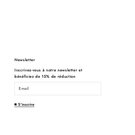
Newsletter
Inscrivez-vous à notre newsletter et
bénéficiez de 15% de réduction
S'inscrire