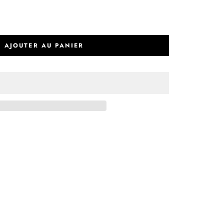
AJOUTER AU PANIER