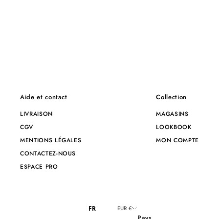
Aide et contact
Collection
LIVRAISON
MAGASINS
CGV
LOOKBOOK
MENTIONS LÉGALES
MON COMPTE
CONTACTEZ-NOUS
ESPACE PRO
FR
EUR €
Pays