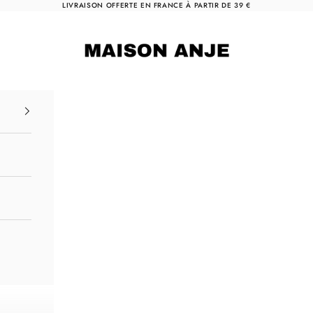
LIVRAISON OFFERTE EN FRANCE À PARTIR DE 39 €
Maison Anje