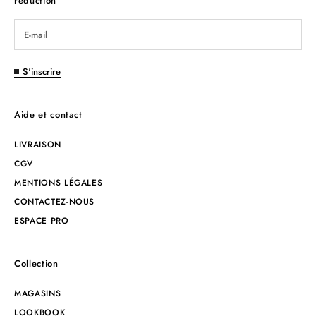
réduction
S'inscrire
Aide et contact
LIVRAISON
CGV
MENTIONS LÉGALES
CONTACTEZ-NOUS
ESPACE PRO
Collection
MAGASINS
LOOKBOOK