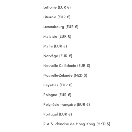
Lettonie (EUR €)
Lituanie (EUR €)
Luxembourg (EUR €)
Malaisie (EUR €)
Malte (EUR €)
Norvège (EUR €)
Nouvelle-Calédonie (EUR €)
Nouvelle-Zélande (NZD $)
Pays-Bas (EUR €)
Pologne (EUR €)
Polynésie française (EUR €)
Portugal (EUR €)
R.A.S. chinoise de Hong Kong (HKD $)