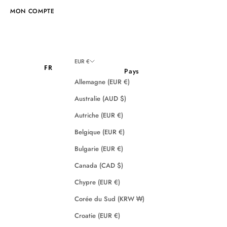
MON COMPTE
EUR €
FR
Pays
Allemagne (EUR €)
Australie (AUD $)
Autriche (EUR €)
Belgique (EUR €)
Bulgarie (EUR €)
Canada (CAD $)
Chypre (EUR €)
Corée du Sud (KRW ₩)
Croatie (EUR €)