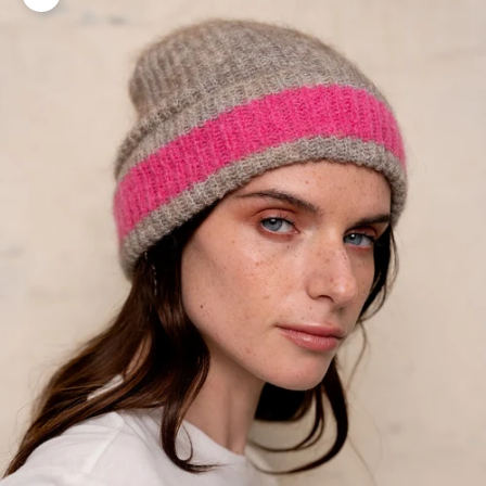
Zoomer sur l'image