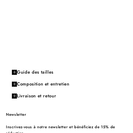
Guide des tailles
Composition et entretien
Livraison et retour
Newsletter
Inscrivez-vous à notre newsletter et bénéficiez de 15% de