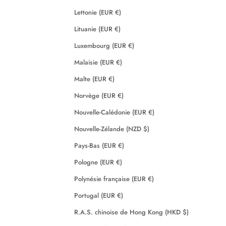
Lettonie (EUR €)
Lituanie (EUR €)
Luxembourg (EUR €)
Malaisie (EUR €)
Malte (EUR €)
Norvège (EUR €)
Nouvelle-Calédonie (EUR €)
Nouvelle-Zélande (NZD $)
Pays-Bas (EUR €)
Pologne (EUR €)
Polynésie française (EUR €)
Portugal (EUR €)
R.A.S. chinoise de Hong Kong (HKD $)