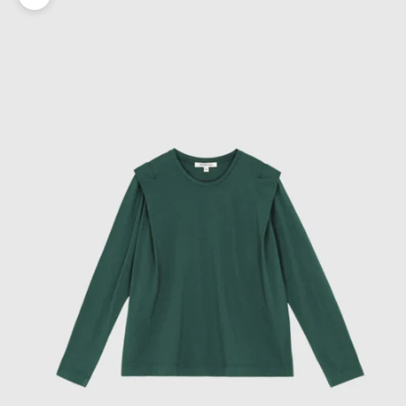
Zoomer sur l'image