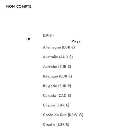
MON COMPTE
EUR €
FR
Pays
Allemagne (EUR €)
Australie (AUD $)
Autriche (EUR €)
Belgique (EUR €)
Bulgarie (EUR €)
Canada (CAD $)
Chypre (EUR €)
Corée du Sud (KRW ₩)
Croatie (EUR €)