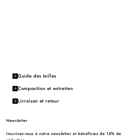
Guide des tailles
Composition et entretien
Livraison et retour
Newsletter
Inscrivez-vous à notre newsletter et bénéficiez de 15% de