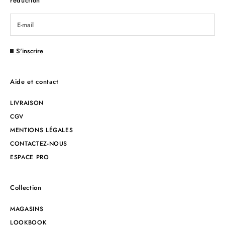
réduction
S'inscrire
Aide et contact
LIVRAISON
CGV
MENTIONS LÉGALES
CONTACTEZ-NOUS
ESPACE PRO
Collection
MAGASINS
LOOKBOOK