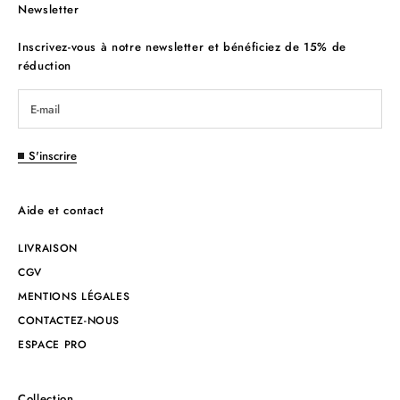
Newsletter
Inscrivez-vous à notre newsletter et bénéficiez de 15% de
réduction
S'inscrire
Aide et contact
LIVRAISON
CGV
MENTIONS LÉGALES
CONTACTEZ-NOUS
ESPACE PRO
Collection