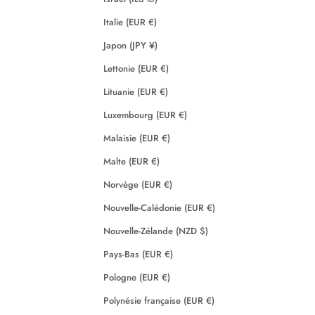
Italie (EUR €)
Japon (JPY ¥)
Lettonie (EUR €)
Lituanie (EUR €)
Luxembourg (EUR €)
Malaisie (EUR €)
Malte (EUR €)
Norvège (EUR €)
Nouvelle-Calédonie (EUR €)
Nouvelle-Zélande (NZD $)
Pays-Bas (EUR €)
Pologne (EUR €)
Polynésie française (EUR €)