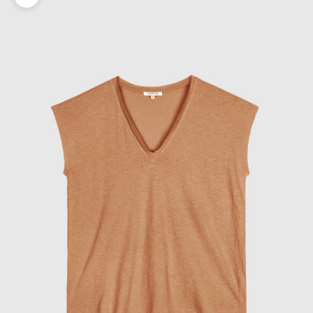
Zoomer sur l'image