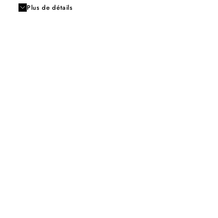
Plus de détails