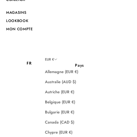
MAGASINS
LOOKBOOK
MON COMPTE
EUR €
FR
Pays
Allemagne (EUR €)
Australie (AUD $)
Autriche (EUR €)
Belgique (EUR €)
Bulgarie (EUR €)
Canada (CAD $)
Chypre (EUR €)