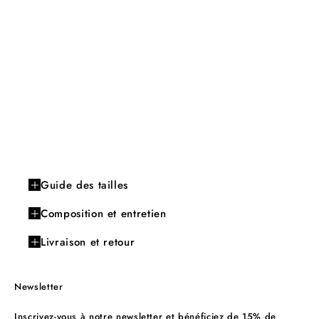
Guide des tailles
Composition et entretien
Livraison et retour
Newsletter
Inscrivez-vous à notre newsletter et bénéficiez de 15% de