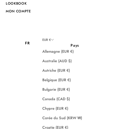
LOOKBOOK
MON COMPTE
EUR €
FR
Pays
Allemagne (EUR €)
Australie (AUD $)
Autriche (EUR €)
Belgique (EUR €)
Bulgarie (EUR €)
Canada (CAD $)
Chypre (EUR €)
Corée du Sud (KRW ₩)
Croatie (EUR €)