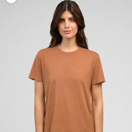
Zoomer sur l'image