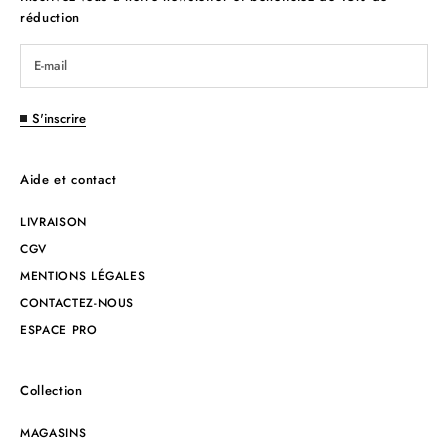
réduction
S'inscrire
Aide et contact
LIVRAISON
CGV
MENTIONS LÉGALES
CONTACTEZ-NOUS
ESPACE PRO
Collection
MAGASINS