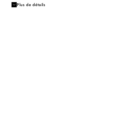
Plus de détails