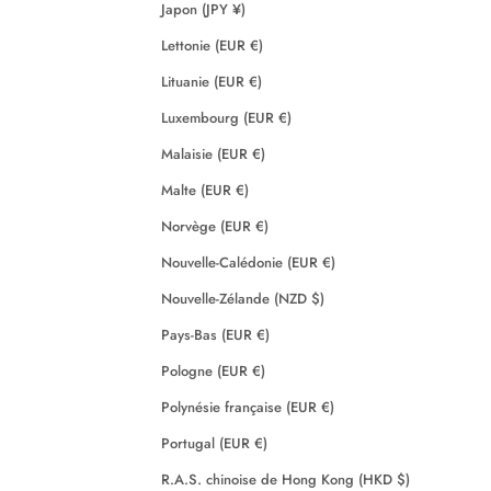
Japon (JPY ¥)
Lettonie (EUR €)
Lituanie (EUR €)
Luxembourg (EUR €)
Malaisie (EUR €)
Malte (EUR €)
Norvège (EUR €)
Nouvelle-Calédonie (EUR €)
Nouvelle-Zélande (NZD $)
Pays-Bas (EUR €)
Pologne (EUR €)
Polynésie française (EUR €)
Portugal (EUR €)
R.A.S. chinoise de Hong Kong (HKD $)