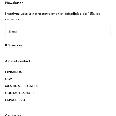
Newsletter
Inscrivez-vous à notre newsletter et bénéficiez de 15% de
réduction
S'inscrire
Aide et contact
LIVRAISON
CGV
MENTIONS LÉGALES
CONTACTEZ-NOUS
ESPACE PRO
Collection