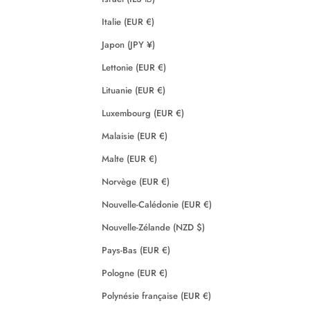
Italie (EUR €)
Japon (JPY ¥)
Lettonie (EUR €)
Lituanie (EUR €)
Luxembourg (EUR €)
Malaisie (EUR €)
Malte (EUR €)
Norvège (EUR €)
Nouvelle-Calédonie (EUR €)
Nouvelle-Zélande (NZD $)
Pays-Bas (EUR €)
Pologne (EUR €)
Polynésie française (EUR €)