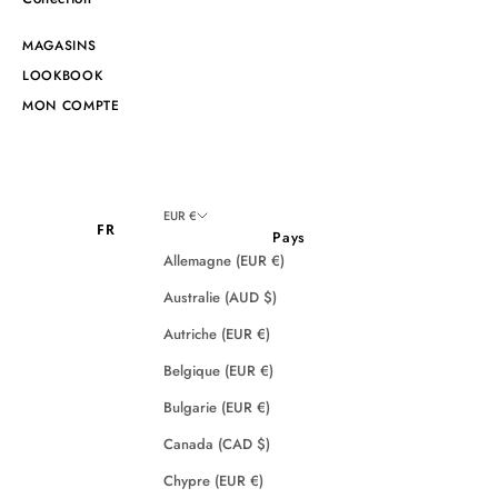
MAGASINS
LOOKBOOK
MON COMPTE
EUR €
FR
Pays
Allemagne (EUR €)
Australie (AUD $)
Autriche (EUR €)
Belgique (EUR €)
Bulgarie (EUR €)
Canada (CAD $)
Chypre (EUR €)