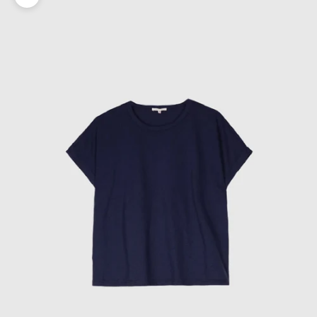
Zoomer sur l'image