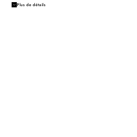
Plus de détails