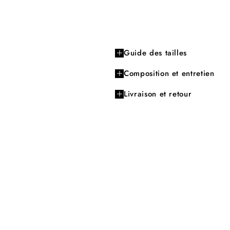
Guide des tailles
Composition et entretien
Livraison et retour