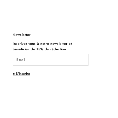
Newsletter
Inscrivez-vous à notre newsletter et
bénéficiez de 15% de réduction
S'inscrire