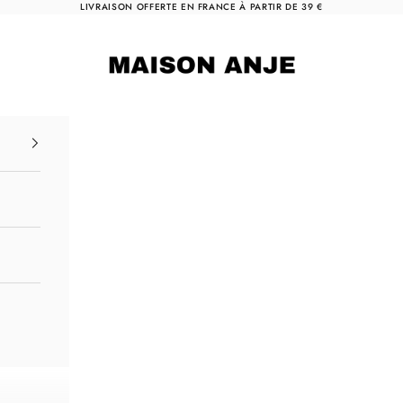
LIVRAISON OFFERTE EN FRANCE À PARTIR DE 39 €
Maison Anje