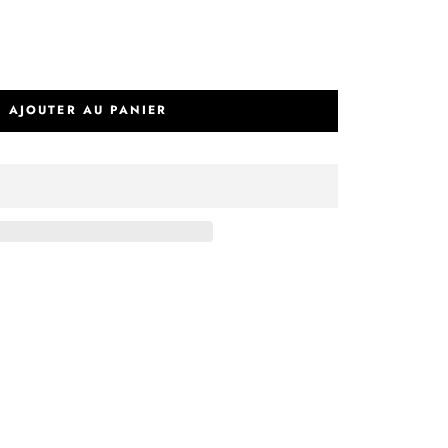
AJOUTER AU PANIER