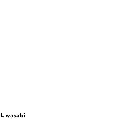
L wasabi