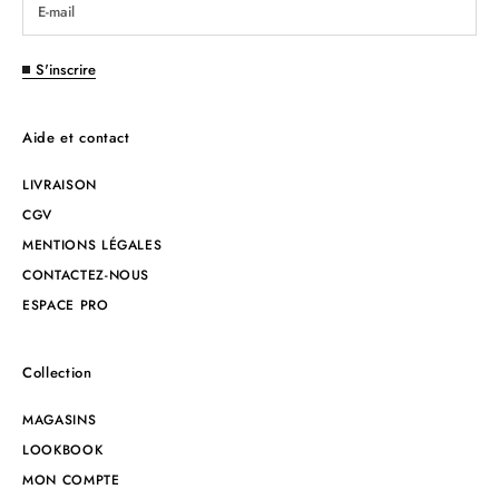
S'inscrire
Aide et contact
LIVRAISON
CGV
MENTIONS LÉGALES
CONTACTEZ-NOUS
ESPACE PRO
Collection
MAGASINS
LOOKBOOK
MON COMPTE