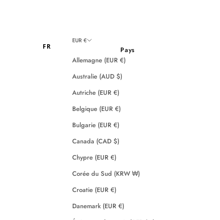
EUR €
FR
Pays
Allemagne (EUR €)
Australie (AUD $)
Autriche (EUR €)
Belgique (EUR €)
Bulgarie (EUR €)
Canada (CAD $)
Chypre (EUR €)
Corée du Sud (KRW ₩)
Croatie (EUR €)
Danemark (EUR €)