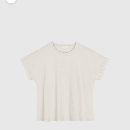
Zoomer sur l'image