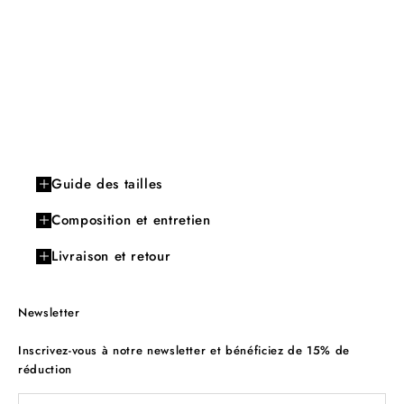
Guide des tailles
Composition et entretien
Livraison et retour
Newsletter
Inscrivez-vous à notre newsletter et bénéficiez de 15% de
réduction