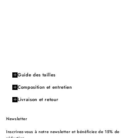
Guide des tailles
Composition et entretien
Livraison et retour
Newsletter
Inscrivez-vous à notre newsletter et bénéficiez de 15% de