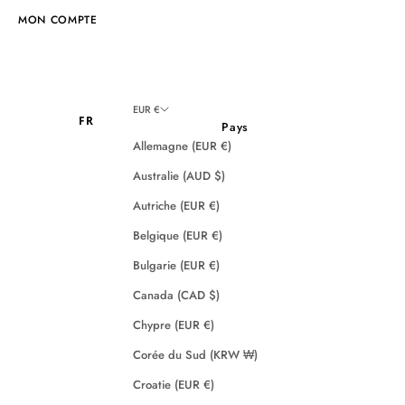
MON COMPTE
EUR €
FR
Pays
Allemagne (EUR €)
Australie (AUD $)
Autriche (EUR €)
Belgique (EUR €)
Bulgarie (EUR €)
Canada (CAD $)
Chypre (EUR €)
Corée du Sud (KRW ₩)
Croatie (EUR €)