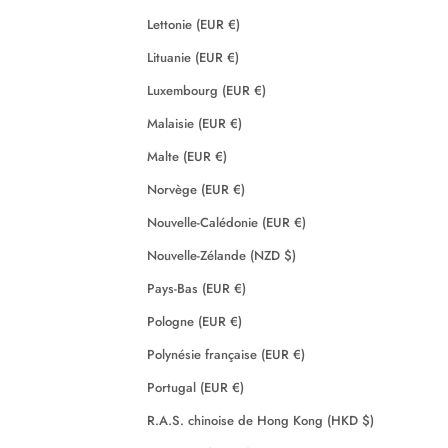
Lettonie (EUR €)
Lituanie (EUR €)
Luxembourg (EUR €)
Malaisie (EUR €)
Malte (EUR €)
Norvège (EUR €)
Nouvelle-Calédonie (EUR €)
Nouvelle-Zélande (NZD $)
Pays-Bas (EUR €)
Pologne (EUR €)
Polynésie française (EUR €)
Portugal (EUR €)
R.A.S. chinoise de Hong Kong (HKD $)