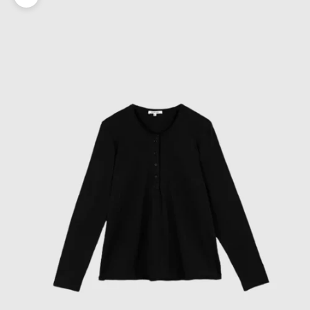
Zoomer sur l'image