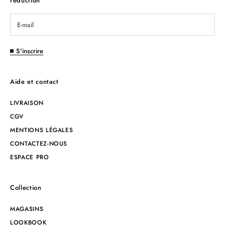
réduction
S'inscrire
Aide et contact
LIVRAISON
CGV
MENTIONS LÉGALES
CONTACTEZ-NOUS
ESPACE PRO
Collection
MAGASINS
LOOKBOOK