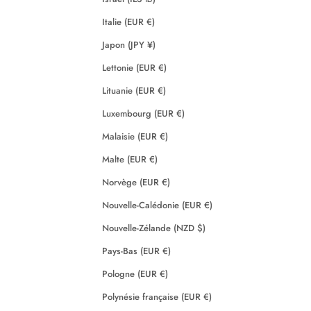
Italie (EUR €)
Japon (JPY ¥)
Lettonie (EUR €)
Lituanie (EUR €)
Luxembourg (EUR €)
Malaisie (EUR €)
Malte (EUR €)
Norvège (EUR €)
Nouvelle-Calédonie (EUR €)
Nouvelle-Zélande (NZD $)
Pays-Bas (EUR €)
Pologne (EUR €)
Polynésie française (EUR €)