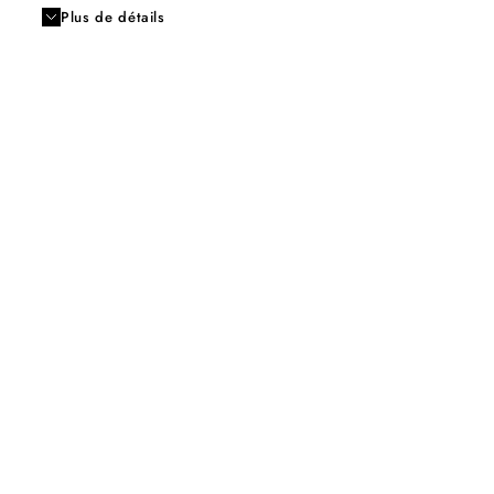
Plus de détails