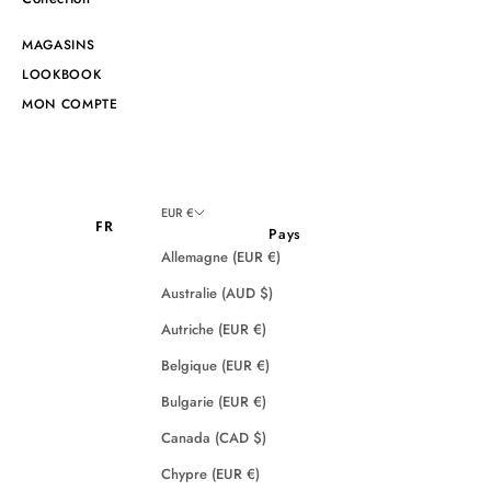
MAGASINS
LOOKBOOK
MON COMPTE
EUR €
FR
Pays
Allemagne (EUR €)
Australie (AUD $)
Autriche (EUR €)
Belgique (EUR €)
Bulgarie (EUR €)
Canada (CAD $)
Chypre (EUR €)