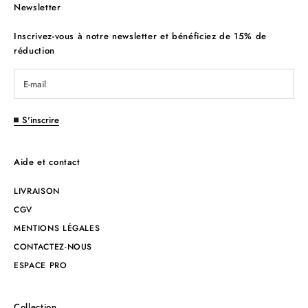
Newsletter
Inscrivez-vous à notre newsletter et bénéficiez de 15% de
réduction
S'inscrire
Aide et contact
LIVRAISON
CGV
MENTIONS LÉGALES
CONTACTEZ-NOUS
ESPACE PRO
Collection