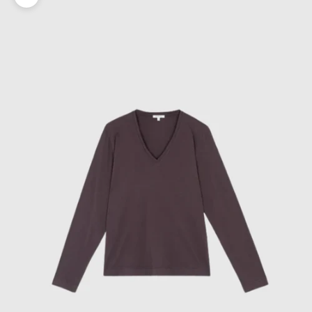
Zoomer sur l'image