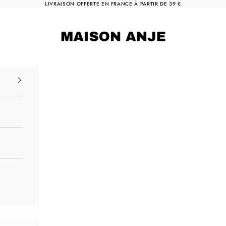
LIVRAISON OFFERTE EN FRANCE À PARTIR DE 39 €
Maison Anje