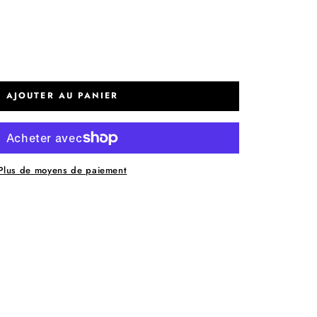
AJOUTER AU PANIER
Plus de moyens de paiement