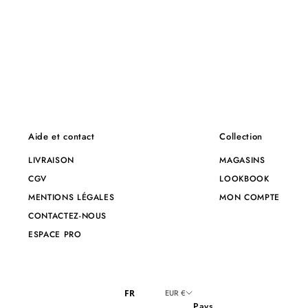
Aide et contact
Collection
LIVRAISON
MAGASINS
CGV
LOOKBOOK
MENTIONS LÉGALES
MON COMPTE
CONTACTEZ-NOUS
ESPACE PRO
FR
EUR €
Pays