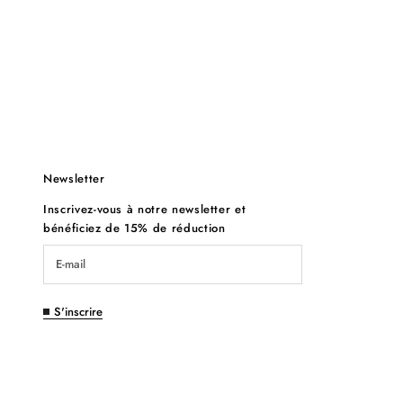
Newsletter
Inscrivez-vous à notre newsletter et
bénéficiez de 15% de réduction
S'inscrire