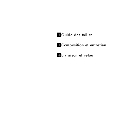
Guide des tailles
Composition et entretien
Livraison et retour