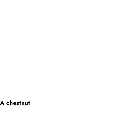
A chestnut