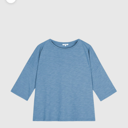
Zoomer sur l'image