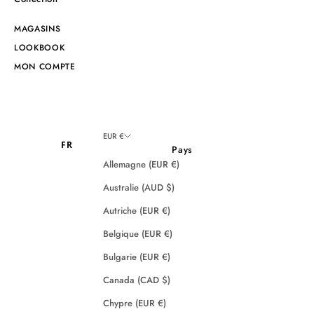
MAGASINS
LOOKBOOK
MON COMPTE
EUR €
FR
Pays
Allemagne (EUR €)
Australie (AUD $)
Autriche (EUR €)
Belgique (EUR €)
Bulgarie (EUR €)
Canada (CAD $)
Chypre (EUR €)