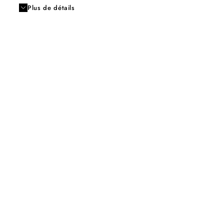
Plus de détails