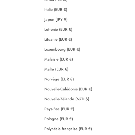
Italie (EUR €)
Japon (JPY ¥)
Lettonie (EUR €)
Lituanie (EUR €)
Luxembourg (EUR €)
Malaisie (EUR €)
Malte (EUR €)
Norvège (EUR €)
Nouvelle-Calédonie (EUR €)
Nouvelle-Zélande (NZD $)
Pays-Bas (EUR €)
Pologne (EUR €)
Polynésie française (EUR €)