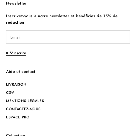
Newsletter
Inscrivez-vous à notre newsletter et bénéficiez de 15% de
réduction
S'inscrire
Aide et contact
LIVRAISON
CGV
MENTIONS LÉGALES
CONTACTEZ-NOUS
ESPACE PRO
Collection