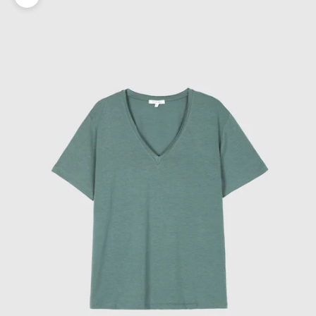
Zoomer sur l'image