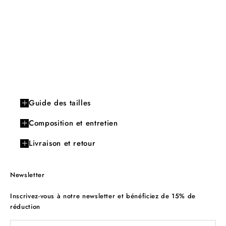
Guide des tailles
Composition et entretien
Livraison et retour
Newsletter
Inscrivez-vous à notre newsletter et bénéficiez de 15% de
réduction