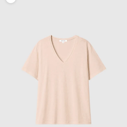
Zoomer sur l'image