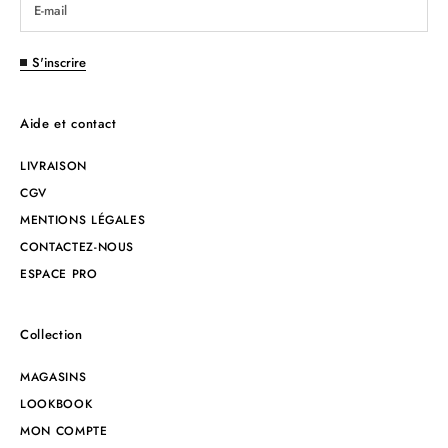
S'inscrire
Aide et contact
LIVRAISON
CGV
MENTIONS LÉGALES
CONTACTEZ-NOUS
ESPACE PRO
Collection
MAGASINS
LOOKBOOK
MON COMPTE