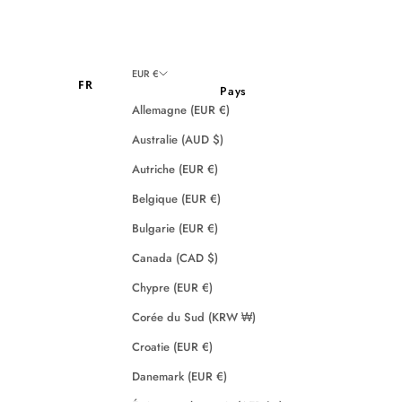
EUR €
FR
Pays
Allemagne (EUR €)
Australie (AUD $)
Autriche (EUR €)
Belgique (EUR €)
Bulgarie (EUR €)
Canada (CAD $)
Chypre (EUR €)
Corée du Sud (KRW ₩)
Croatie (EUR €)
Danemark (EUR €)