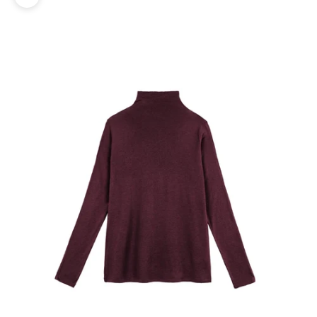
Zoomer sur l'image