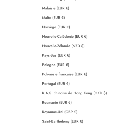
Malaisie (EUR €)
Malte (EUR €)
Norvège (EUR €)
Nouvelle-Calédonie (EUR €)
Nouvelle-Zélande (NZD $)
Pays-Bas (EUR €)
Pologne (EUR €)
Polynésie française (EUR €)
Portugal (EUR €)
R.A.S. chinoise de Hong Kong (HKD $)
Roumanie (EUR €)
Royaume-Uni (GBP £)
Saint-Barthélemy (EUR €)