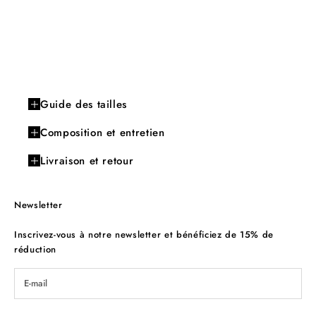
Guide des tailles
Composition et entretien
Livraison et retour
Newsletter
Inscrivez-vous à notre newsletter et bénéficiez de 15% de
réduction