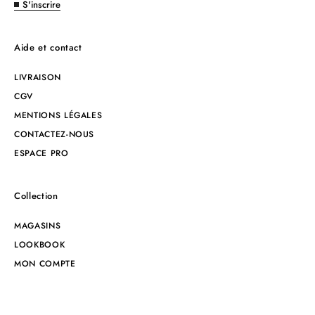
S'inscrire
Aide et contact
LIVRAISON
CGV
MENTIONS LÉGALES
CONTACTEZ-NOUS
ESPACE PRO
Collection
MAGASINS
LOOKBOOK
MON COMPTE