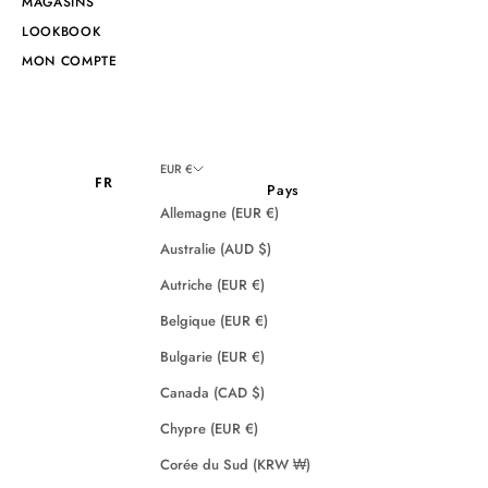
MAGASINS
LOOKBOOK
MON COMPTE
EUR €
FR
Pays
Allemagne (EUR €)
Australie (AUD $)
Autriche (EUR €)
Belgique (EUR €)
Bulgarie (EUR €)
Canada (CAD $)
Chypre (EUR €)
Corée du Sud (KRW ₩)