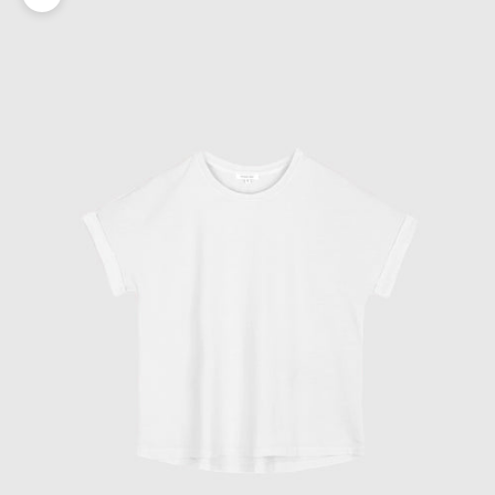
Zoomer sur l'image