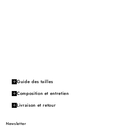
Guide des tailles
Composition et entretien
Livraison et retour
Newsletter