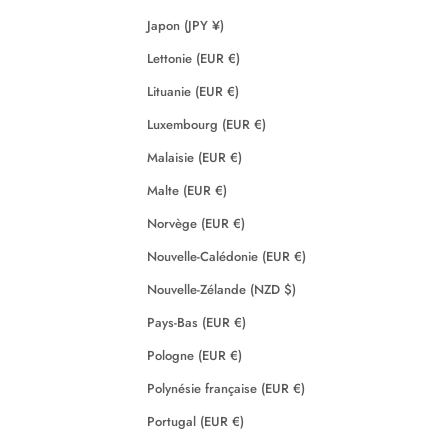
Japon (JPY ¥)
Lettonie (EUR €)
Lituanie (EUR €)
Luxembourg (EUR €)
Malaisie (EUR €)
Malte (EUR €)
Norvège (EUR €)
Nouvelle-Calédonie (EUR €)
Nouvelle-Zélande (NZD $)
Pays-Bas (EUR €)
Pologne (EUR €)
Polynésie française (EUR €)
Portugal (EUR €)