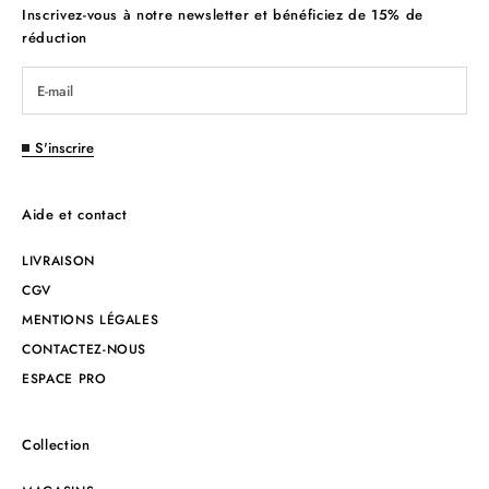
Inscrivez-vous à notre newsletter et bénéficiez de 15% de
réduction
S'inscrire
Aide et contact
LIVRAISON
CGV
MENTIONS LÉGALES
CONTACTEZ-NOUS
ESPACE PRO
Collection