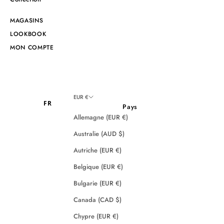
MAGASINS
LOOKBOOK
MON COMPTE
EUR €
FR
Pays
Allemagne (EUR €)
Australie (AUD $)
Autriche (EUR €)
Belgique (EUR €)
Bulgarie (EUR €)
Canada (CAD $)
Chypre (EUR €)