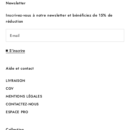
Newsletter
Inscrivez-vous à notre newsletter et bénéficiez de 15% de
réduction
S'inscrire
Aide et contact
LIVRAISON
CGV
MENTIONS LÉGALES
CONTACTEZ-NOUS
ESPACE PRO
Collection