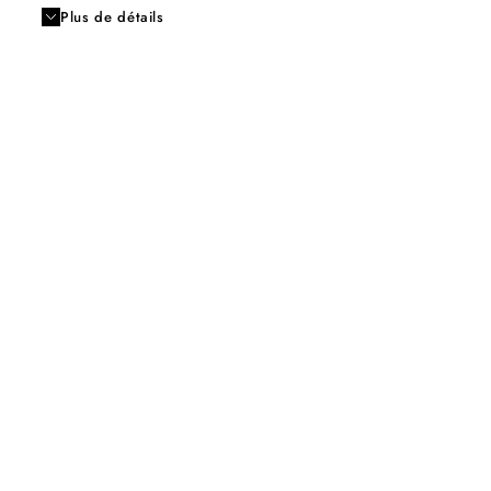
Plus de détails