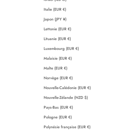
Italie (EUR €)
Japon (JPY ¥)
Lettonie (EUR €)
Lituanie (EUR €)
Luxembourg (EUR €)
Malaisie (EUR €)
Malte (EUR €)
Norvège (EUR €)
Nouvelle-Calédonie (EUR €)
Nouvelle-Zélande (NZD $)
Pays-Bas (EUR €)
Pologne (EUR €)
Polynésie française (EUR €)