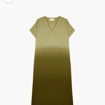
Zoomer sur l'image