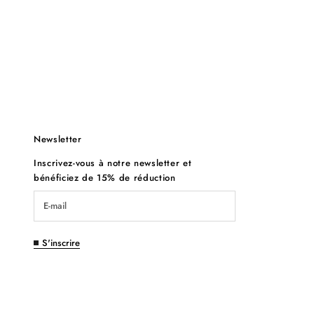
Newsletter
Inscrivez-vous à notre newsletter et
bénéficiez de 15% de réduction
S'inscrire