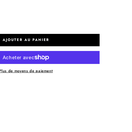
AJOUTER AU PANIER
Plus de moyens de paiement