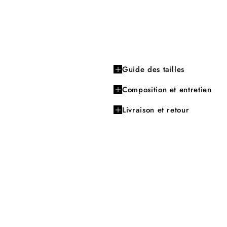
Guide des tailles
Composition et entretien
Livraison et retour