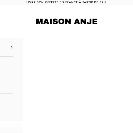
LIVRAISON OFFERTE EN FRANCE À PARTIR DE 39 €
Maison Anje