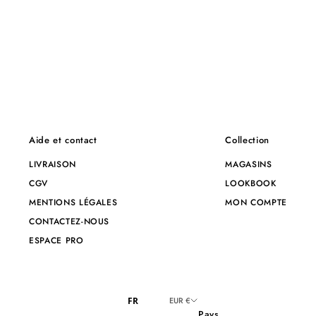
Aide et contact
Collection
LIVRAISON
MAGASINS
CGV
LOOKBOOK
MENTIONS LÉGALES
MON COMPTE
CONTACTEZ-NOUS
ESPACE PRO
FR
EUR €
Pays