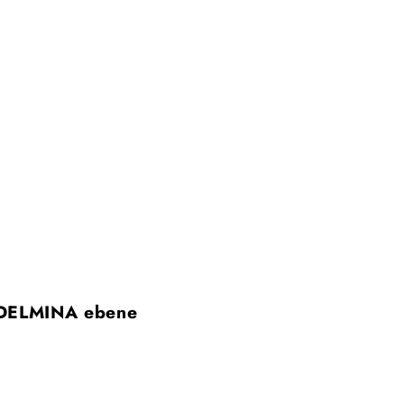
DELMINA ebene