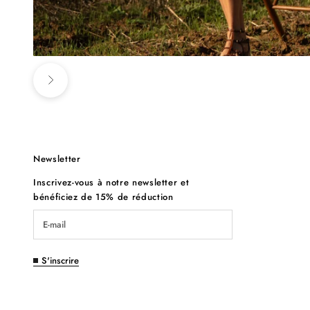
Suivant
Newsletter
Inscrivez-vous à notre newsletter et
Aller à l'éléme
bénéficiez de 15% de réduction
S'inscrire