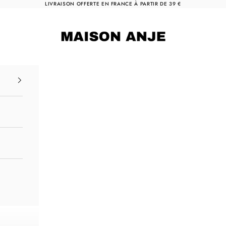
LIVRAISON OFFERTE EN FRANCE À PARTIR DE 39 €
Maison Anje