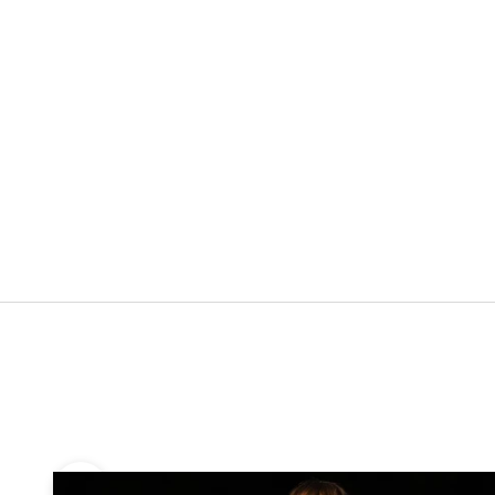
Précédent