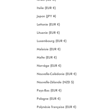
Italie (EUR €)
Japon (JPY ¥)
Lettonie (EUR €)
Lituanie (EUR €)
Luxembourg (EUR €)
Malaisie (EUR €)
Malte (EUR €)
Norvège (EUR €)
Nouvelle-Calédonie (EUR €)
Nouvelle-Zélande (NZD $)
Pays-Bas (EUR €)
Pologne (EUR €)
Polynésie française (EUR €)