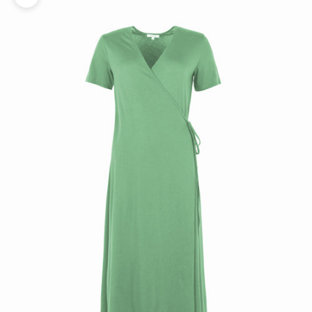
Zoomer sur l'image