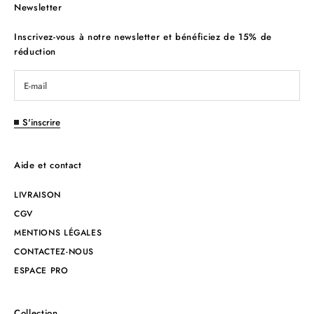
Newsletter
Inscrivez-vous à notre newsletter et bénéficiez de 15% de
réduction
S'inscrire
Aide et contact
LIVRAISON
CGV
MENTIONS LÉGALES
CONTACTEZ-NOUS
ESPACE PRO
Collection