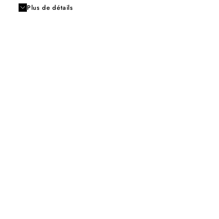
Plus de détails