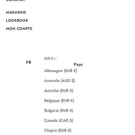
MAGASINS
LOOKBOOK
MON COMPTE
EUR €
FR
Pays
Allemagne (EUR €)
Australie (AUD $)
Autriche (EUR €)
Belgique (EUR €)
Bulgarie (EUR €)
Canada (CAD $)
Chypre (EUR €)