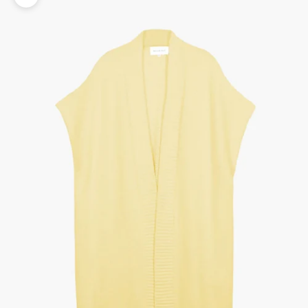
Zoomer sur l'image