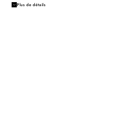
Plus de détails