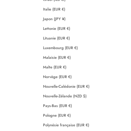
Italie (EUR €)
Japon (JPY ¥)
Lettonie (EUR €)
Lituanie (EUR €)
Luxembourg (EUR €)
Malaisie (EUR €)
Malte (EUR €)
Norvège (EUR €)
Nouvelle-Calédonie (EUR €)
Nouvelle-Zélande (NZD $)
Pays-Bas (EUR €)
Pologne (EUR €)
Polynésie française (EUR €)