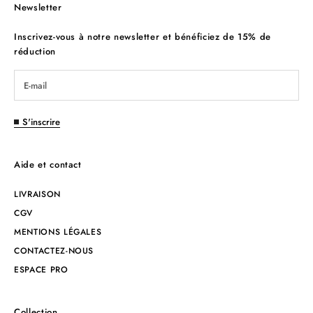
Newsletter
Inscrivez-vous à notre newsletter et bénéficiez de 15% de
réduction
S'inscrire
Aide et contact
LIVRAISON
CGV
MENTIONS LÉGALES
CONTACTEZ-NOUS
ESPACE PRO
Collection