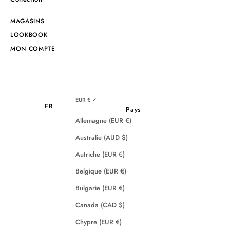
MAGASINS
LOOKBOOK
MON COMPTE
EUR €
FR
Pays
Allemagne (EUR €)
Australie (AUD $)
Autriche (EUR €)
Belgique (EUR €)
Bulgarie (EUR €)
Canada (CAD $)
Chypre (EUR €)