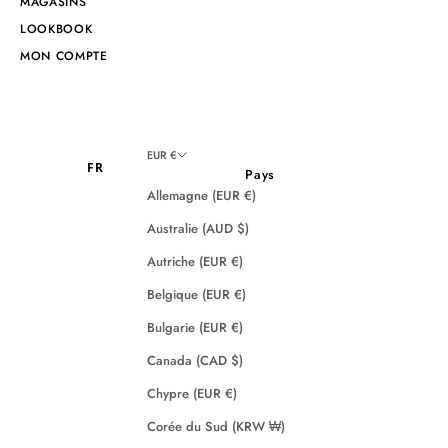
MAGASINS
LOOKBOOK
MON COMPTE
EUR €
FR
Pays
Allemagne (EUR €)
Australie (AUD $)
Autriche (EUR €)
Belgique (EUR €)
Bulgarie (EUR €)
Canada (CAD $)
Chypre (EUR €)
Corée du Sud (KRW ₩)