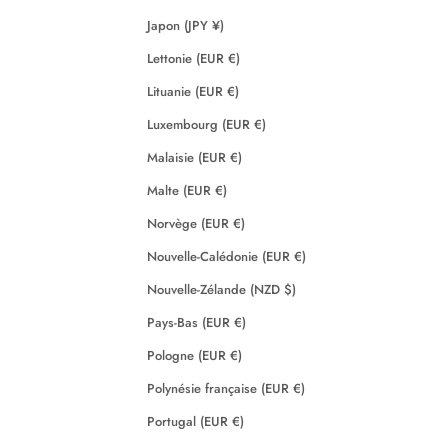
Japon (JPY ¥)
Lettonie (EUR €)
Lituanie (EUR €)
Luxembourg (EUR €)
Malaisie (EUR €)
Malte (EUR €)
Norvège (EUR €)
Nouvelle-Calédonie (EUR €)
Nouvelle-Zélande (NZD $)
Pays-Bas (EUR €)
Pologne (EUR €)
Polynésie française (EUR €)
Portugal (EUR €)