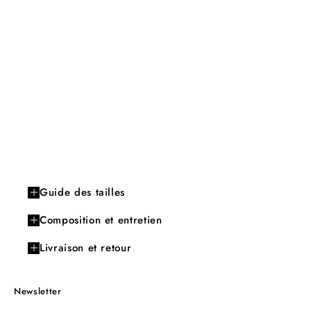
Guide des tailles
Composition et entretien
Livraison et retour
Newsletter