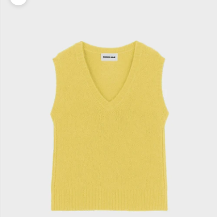
Zoomer sur l'image