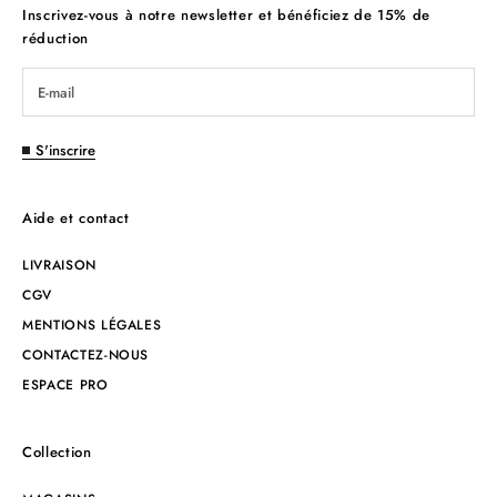
Inscrivez-vous à notre newsletter et bénéficiez de 15% de
réduction
S'inscrire
Aide et contact
LIVRAISON
CGV
MENTIONS LÉGALES
CONTACTEZ-NOUS
ESPACE PRO
Collection