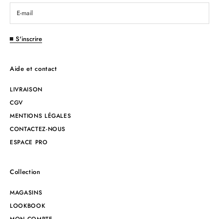
S'inscrire
Aide et contact
LIVRAISON
CGV
MENTIONS LÉGALES
CONTACTEZ-NOUS
ESPACE PRO
Collection
MAGASINS
LOOKBOOK
MON COMPTE