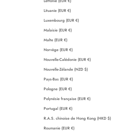
Lettonie (EUR €)
Lituanie (EUR €)
Luxembourg (EUR €)
Malaisie (EUR €)
Malte (EUR €)
Norvège (EUR €)
Nouvelle-Calédonie (EUR €)
Nouvelle-Zélande (NZD $)
Pays-Bas (EUR €)
Pologne (EUR €)
Polynésie française (EUR €)
Portugal (EUR €)
R.A.S. chinoise de Hong Kong (HKD $)
Roumanie (EUR €)