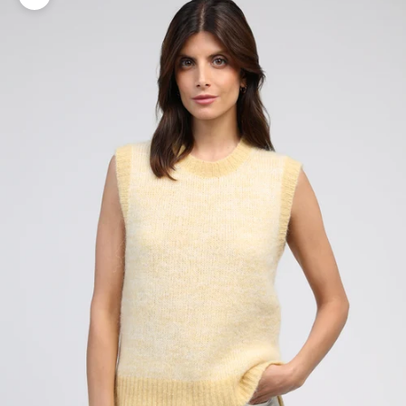
Zoomer sur l'image