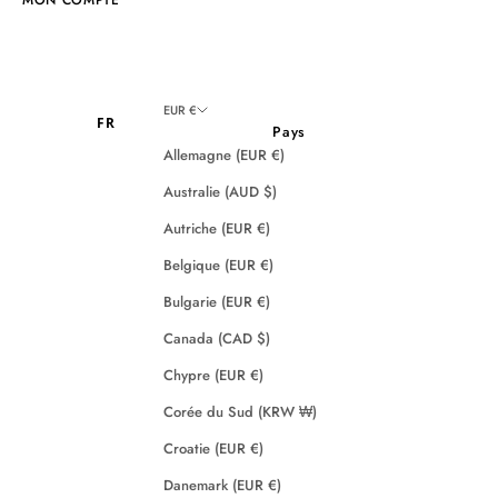
EUR €
FR
Pays
Allemagne (EUR €)
Australie (AUD $)
Autriche (EUR €)
Belgique (EUR €)
Bulgarie (EUR €)
Canada (CAD $)
Chypre (EUR €)
Corée du Sud (KRW ₩)
Croatie (EUR €)
Danemark (EUR €)