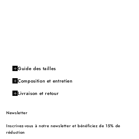
Guide des tailles
Composition et entretien
Livraison et retour
Newsletter
Inscrivez-vous à notre newsletter et bénéficiez de 15% de
réduction