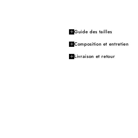
Guide des tailles
Composition et entretien
Livraison et retour