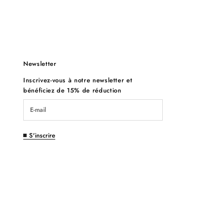
Newsletter
Inscrivez-vous à notre newsletter et
bénéficiez de 15% de réduction
S'inscrire