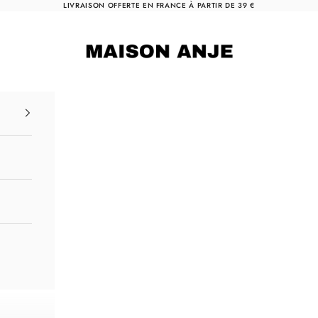
LIVRAISON OFFERTE EN FRANCE À PARTIR DE 39 €
Maison Anje