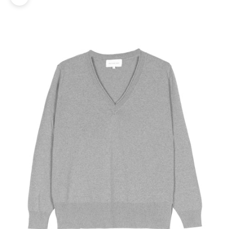
Zoomer sur l'image