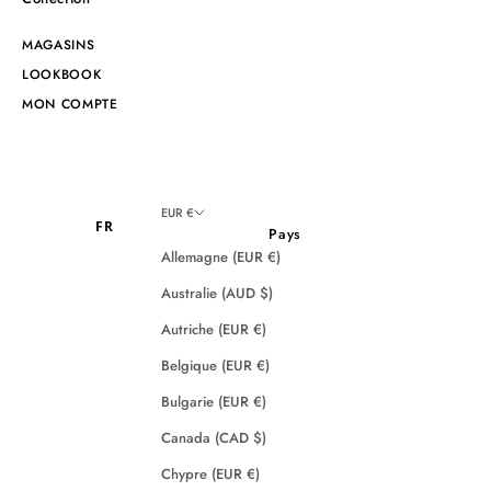
MAGASINS
LOOKBOOK
MON COMPTE
EUR €
FR
Pays
Allemagne (EUR €)
Australie (AUD $)
Autriche (EUR €)
Belgique (EUR €)
Bulgarie (EUR €)
Canada (CAD $)
Chypre (EUR €)