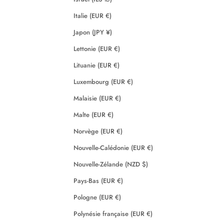
Italie (EUR €)
Japon (JPY ¥)
Lettonie (EUR €)
Lituanie (EUR €)
Luxembourg (EUR €)
Malaisie (EUR €)
Malte (EUR €)
Norvège (EUR €)
Nouvelle-Calédonie (EUR €)
Nouvelle-Zélande (NZD $)
Pays-Bas (EUR €)
Pologne (EUR €)
Polynésie française (EUR €)