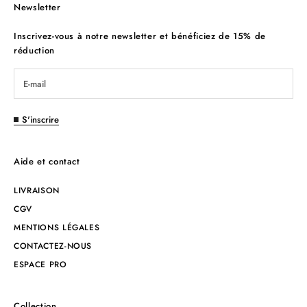
Newsletter
Inscrivez-vous à notre newsletter et bénéficiez de 15% de
réduction
S'inscrire
Aide et contact
LIVRAISON
CGV
MENTIONS LÉGALES
CONTACTEZ-NOUS
ESPACE PRO
Collection