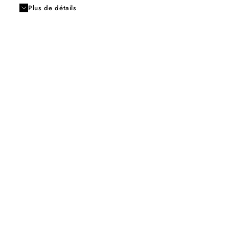
Plus de détails