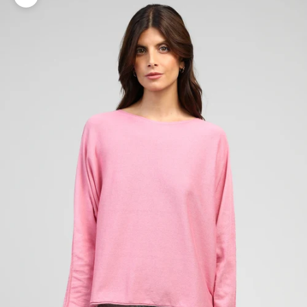
Zoomer sur l'image