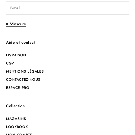
S'inscrire
Aide et contact
LIVRAISON
CGV
MENTIONS LÉGALES
CONTACTEZ-NOUS
ESPACE PRO
Collection
MAGASINS
LOOKBOOK
MON COMPTE