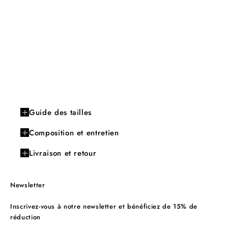
Guide des tailles
Composition et entretien
Livraison et retour
Newsletter
Inscrivez-vous à notre newsletter et bénéficiez de 15% de
réduction