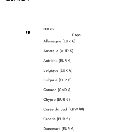
EUR €
FR
Pays
Allemagne (EUR €)
Australie (AUD $)
Autriche (EUR €)
Belgique (EUR €)
Bulgarie (EUR €)
Canada (CAD $)
Chypre (EUR €)
Corée du Sud (KRW ₩)
Croatie (EUR €)
Danemark (EUR €)