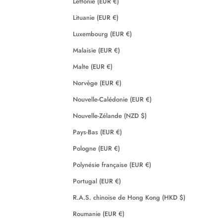
Lettonie (EUR €)
Lituanie (EUR €)
Luxembourg (EUR €)
Malaisie (EUR €)
Malte (EUR €)
Norvège (EUR €)
Nouvelle-Calédonie (EUR €)
Nouvelle-Zélande (NZD $)
Pays-Bas (EUR €)
Pologne (EUR €)
Polynésie française (EUR €)
Portugal (EUR €)
R.A.S. chinoise de Hong Kong (HKD $)
Roumanie (EUR €)