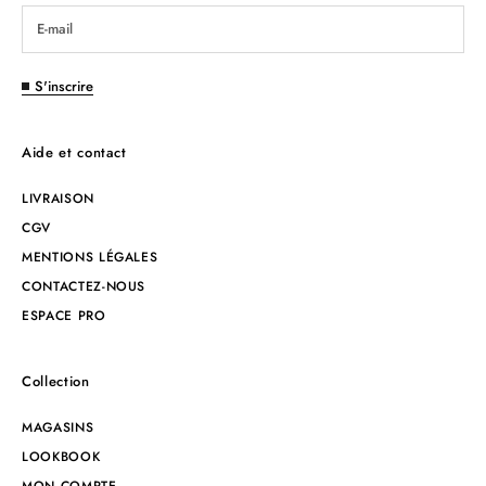
S'inscrire
Aide et contact
LIVRAISON
CGV
MENTIONS LÉGALES
CONTACTEZ-NOUS
ESPACE PRO
Collection
MAGASINS
LOOKBOOK
MON COMPTE