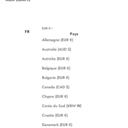
EUR €
FR
Pays
Allemagne (EUR €)
Australie (AUD $)
Autriche (EUR €)
Belgique (EUR €)
Bulgarie (EUR €)
Canada (CAD $)
Chypre (EUR €)
Corée du Sud (KRW ₩)
Croatie (EUR €)
Danemark (EUR €)