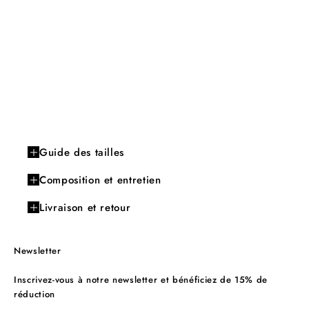
Guide des tailles
Composition et entretien
Livraison et retour
Newsletter
Inscrivez-vous à notre newsletter et bénéficiez de 15% de
réduction