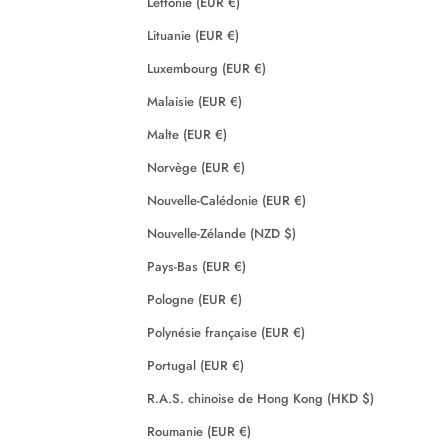
Lettonie (EUR €)
Lituanie (EUR €)
Luxembourg (EUR €)
Malaisie (EUR €)
Malte (EUR €)
Norvège (EUR €)
Nouvelle-Calédonie (EUR €)
Nouvelle-Zélande (NZD $)
Pays-Bas (EUR €)
Pologne (EUR €)
Polynésie française (EUR €)
Portugal (EUR €)
R.A.S. chinoise de Hong Kong (HKD $)
Roumanie (EUR €)