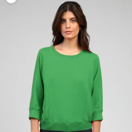
Zoomer sur l'image