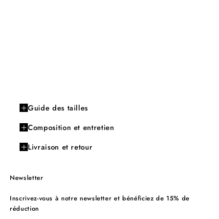
Guide des tailles
Composition et entretien
Livraison et retour
Newsletter
Inscrivez-vous à notre newsletter et bénéficiez de 15% de
réduction