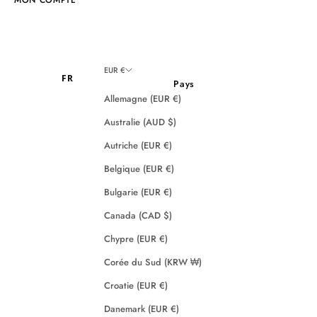
EUR €
FR
Pays
Allemagne (EUR €)
Australie (AUD $)
Autriche (EUR €)
Belgique (EUR €)
Bulgarie (EUR €)
Canada (CAD $)
Chypre (EUR €)
Corée du Sud (KRW ₩)
Croatie (EUR €)
Danemark (EUR €)