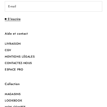
S'inscrire
Aide et contact
LIVRAISON
CGV
MENTIONS LÉGALES
CONTACTEZ-NOUS
ESPACE PRO
Collection
MAGASINS
LOOKBOOK
MON COMPTE