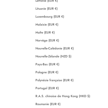
Lettonie (EUR €)
Lituanie (EUR €)
Luxembourg (EUR €)
Malaisie (EUR €)
Malte (EUR €)
Norvège (EUR €)
Nouvelle-Calédonie (EUR €)
Nouvelle-Zélande (NZD $)
Pays-Bas (EUR €)
Pologne (EUR €)
Polynésie française (EUR €)
Portugal (EUR €)
R.A.S. chinoise de Hong Kong (HKD $)
Roumanie (EUR €)