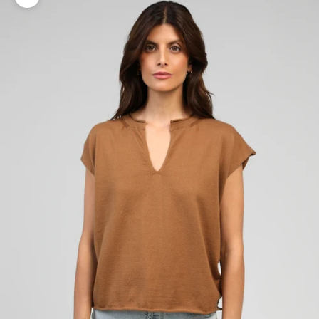
Zoomer sur l'image