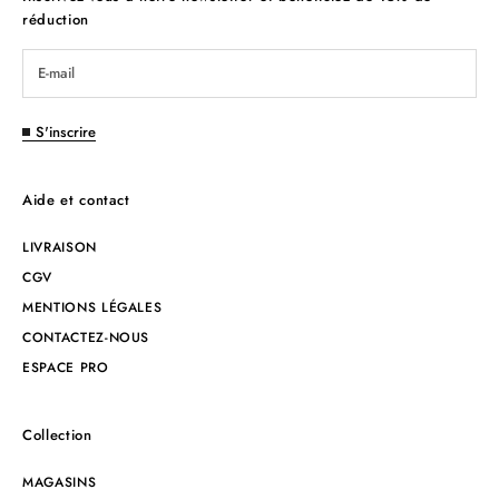
réduction
S'inscrire
Aide et contact
LIVRAISON
CGV
MENTIONS LÉGALES
CONTACTEZ-NOUS
ESPACE PRO
Collection
MAGASINS