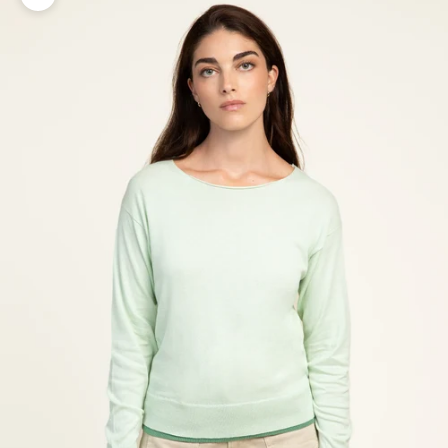
Zoomer sur l'image