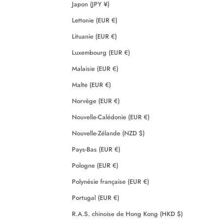
Japon (JPY ¥)
Lettonie (EUR €)
Lituanie (EUR €)
Luxembourg (EUR €)
Malaisie (EUR €)
Malte (EUR €)
Norvège (EUR €)
Nouvelle-Calédonie (EUR €)
Nouvelle-Zélande (NZD $)
Pays-Bas (EUR €)
Pologne (EUR €)
Polynésie française (EUR €)
Portugal (EUR €)
R.A.S. chinoise de Hong Kong (HKD $)