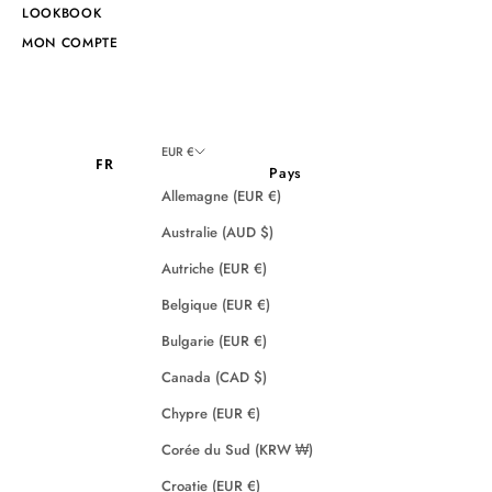
LOOKBOOK
MON COMPTE
EUR €
FR
Pays
Allemagne (EUR €)
Australie (AUD $)
Autriche (EUR €)
Belgique (EUR €)
Bulgarie (EUR €)
Canada (CAD $)
Chypre (EUR €)
Corée du Sud (KRW ₩)
Croatie (EUR €)