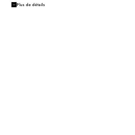
Plus de détails