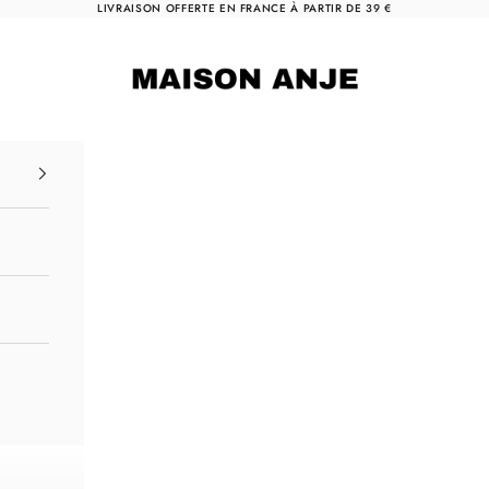
LIVRAISON OFFERTE EN FRANCE À PARTIR DE 39 €
Maison Anje