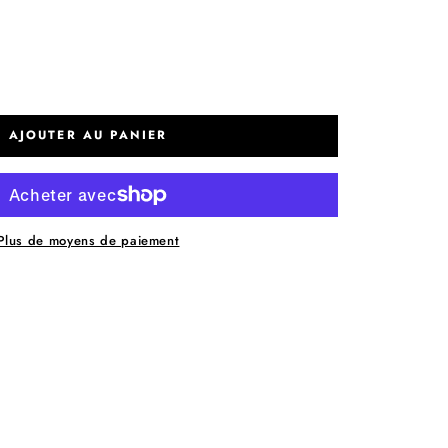
AJOUTER AU PANIER
Plus de moyens de paiement