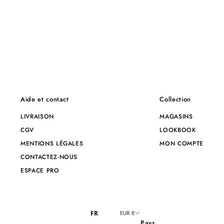
Aide et contact
Collection
LIVRAISON
MAGASINS
CGV
LOOKBOOK
MENTIONS LÉGALES
MON COMPTE
CONTACTEZ-NOUS
ESPACE PRO
FR
EUR €
Pays