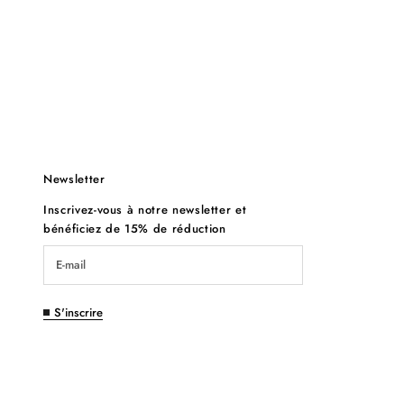
Newsletter
Inscrivez-vous à notre newsletter et
bénéficiez de 15% de réduction
S'inscrire