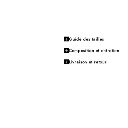
Guide des tailles
Composition et entretien
Livraison et retour