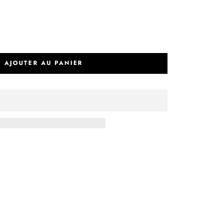
AJOUTER AU PANIER