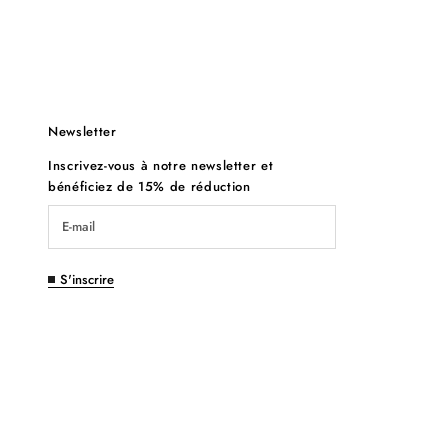
Newsletter
Inscrivez-vous à notre newsletter et
bénéficiez de 15% de réduction
S'inscrire