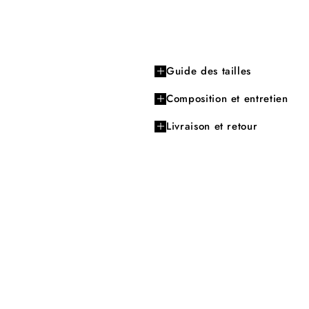
Guide des tailles
Composition et entretien
Livraison et retour