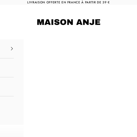
LIVRAISON OFFERTE EN FRANCE À PARTIR DE 39 €
Maison Anje