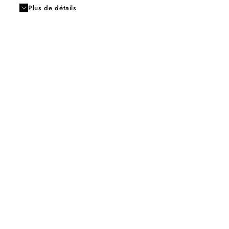
Plus de détails