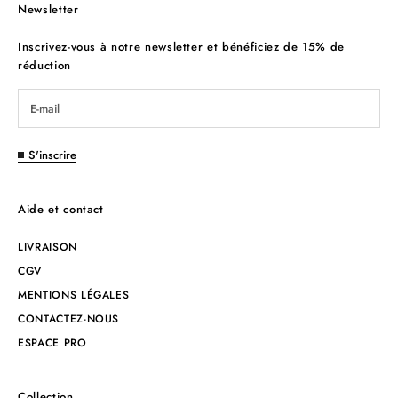
Newsletter
Inscrivez-vous à notre newsletter et bénéficiez de 15% de
réduction
S'inscrire
Aide et contact
LIVRAISON
CGV
MENTIONS LÉGALES
CONTACTEZ-NOUS
ESPACE PRO
Collection