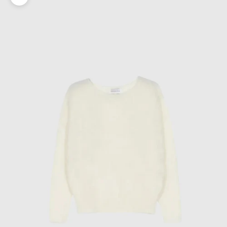
Zoomer sur l'image