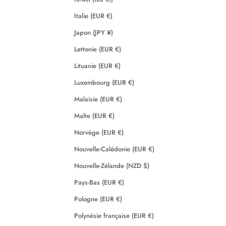
Italie (EUR €)
Japon (JPY ¥)
Lettonie (EUR €)
Lituanie (EUR €)
Luxembourg (EUR €)
Malaisie (EUR €)
Malte (EUR €)
Norvège (EUR €)
Nouvelle-Calédonie (EUR €)
Nouvelle-Zélande (NZD $)
Pays-Bas (EUR €)
Pologne (EUR €)
Polynésie française (EUR €)