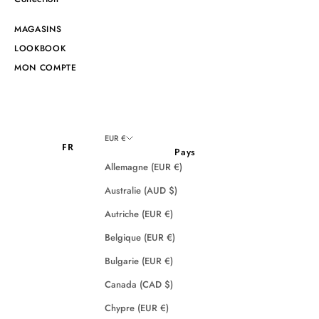
MAGASINS
LOOKBOOK
MON COMPTE
EUR €
FR
Pays
Allemagne (EUR €)
Australie (AUD $)
Autriche (EUR €)
Belgique (EUR €)
Bulgarie (EUR €)
Canada (CAD $)
Chypre (EUR €)