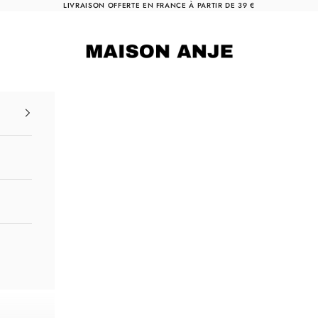
LIVRAISON OFFERTE EN FRANCE À PARTIR DE 39 €
Maison Anje