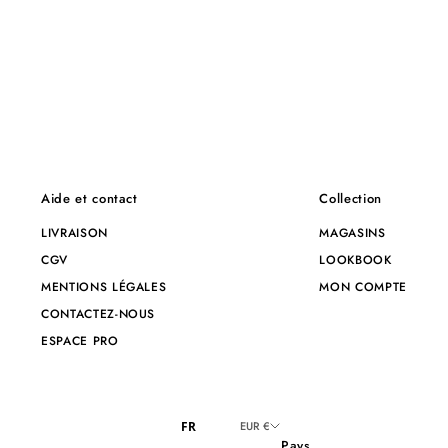
Aide et contact
Collection
LIVRAISON
MAGASINS
CGV
LOOKBOOK
MENTIONS LÉGALES
MON COMPTE
CONTACTEZ-NOUS
ESPACE PRO
FR
EUR €
Pays