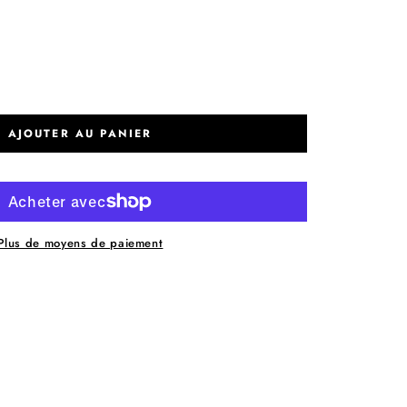
AJOUTER AU PANIER
Plus de moyens de paiement