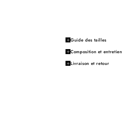
Guide des tailles
Composition et entretien
Livraison et retour