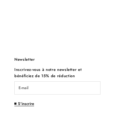
Newsletter
Inscrivez-vous à notre newsletter et
bénéficiez de 15% de réduction
S'inscrire