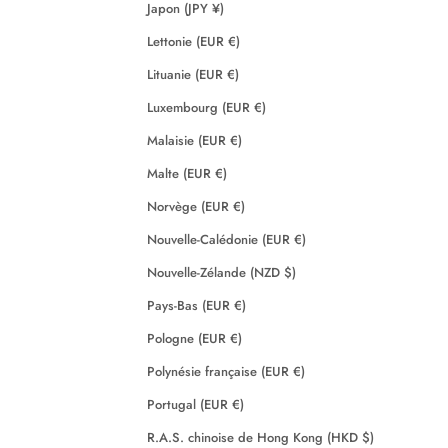
Japon (JPY ¥)
Lettonie (EUR €)
Lituanie (EUR €)
Luxembourg (EUR €)
Malaisie (EUR €)
Malte (EUR €)
Norvège (EUR €)
Nouvelle-Calédonie (EUR €)
Nouvelle-Zélande (NZD $)
Pays-Bas (EUR €)
Pologne (EUR €)
Polynésie française (EUR €)
Portugal (EUR €)
R.A.S. chinoise de Hong Kong (HKD $)