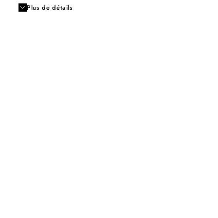
Plus de détails