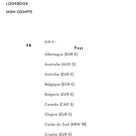
LOOKBOOK
MON COMPTE
EUR €
FR
Pays
Allemagne (EUR €)
Australie (AUD $)
Autriche (EUR €)
Belgique (EUR €)
Bulgarie (EUR €)
Canada (CAD $)
Chypre (EUR €)
Corée du Sud (KRW ₩)
Croatie (EUR €)