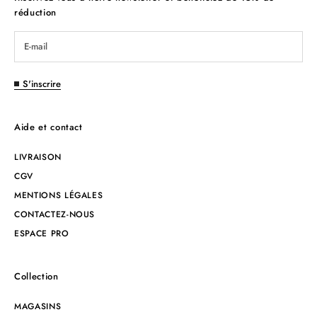
réduction
S'inscrire
Aide et contact
LIVRAISON
CGV
MENTIONS LÉGALES
CONTACTEZ-NOUS
ESPACE PRO
Collection
MAGASINS