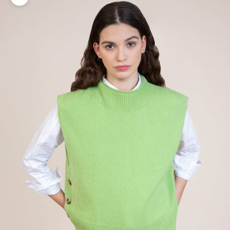
Zoomer sur l'image