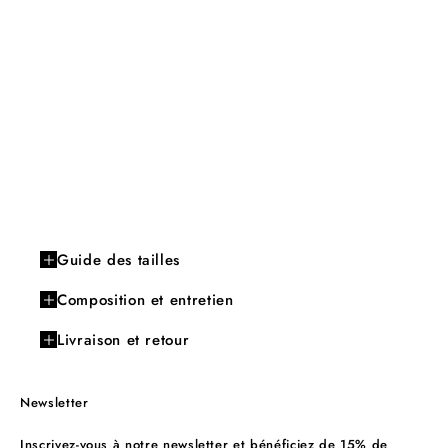
Guide des tailles
Composition et entretien
Livraison et retour
Newsletter
Inscrivez-vous à notre newsletter et bénéficiez de 15% de