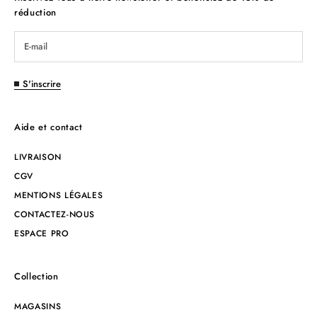
réduction
S'inscrire
Aide et contact
LIVRAISON
CGV
MENTIONS LÉGALES
CONTACTEZ-NOUS
ESPACE PRO
Collection
MAGASINS