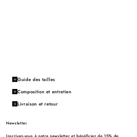
Guide des tailles
Composition et entretien
Livraison et retour
Newsletter
Inscrivez-vous à notre newsletter et bénéficiez de 15% de