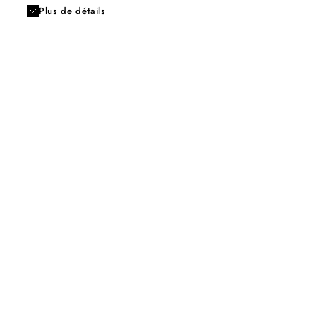
Plus de détails