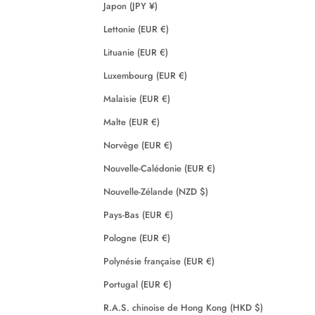
Japon (JPY ¥)
Lettonie (EUR €)
Lituanie (EUR €)
Luxembourg (EUR €)
Malaisie (EUR €)
Malte (EUR €)
Norvège (EUR €)
Nouvelle-Calédonie (EUR €)
Nouvelle-Zélande (NZD $)
Pays-Bas (EUR €)
Pologne (EUR €)
Polynésie française (EUR €)
Portugal (EUR €)
R.A.S. chinoise de Hong Kong (HKD $)