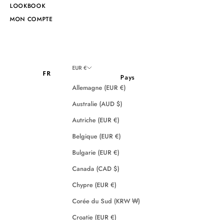
LOOKBOOK
MON COMPTE
EUR €
FR
Pays
Allemagne (EUR €)
Australie (AUD $)
Autriche (EUR €)
Belgique (EUR €)
Bulgarie (EUR €)
Canada (CAD $)
Chypre (EUR €)
Corée du Sud (KRW ₩)
Croatie (EUR €)