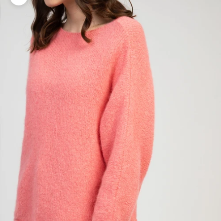
Zoomer sur l'image