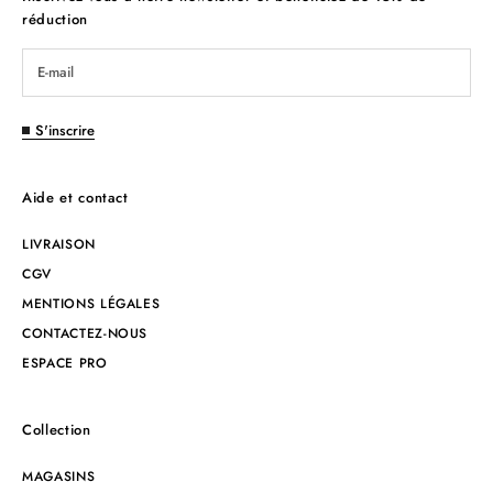
réduction
S'inscrire
Aide et contact
LIVRAISON
CGV
MENTIONS LÉGALES
CONTACTEZ-NOUS
ESPACE PRO
Collection
MAGASINS