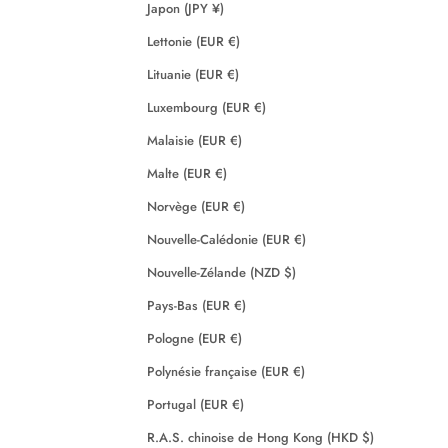
Japon (JPY ¥)
Lettonie (EUR €)
Lituanie (EUR €)
Luxembourg (EUR €)
Malaisie (EUR €)
Malte (EUR €)
Norvège (EUR €)
Nouvelle-Calédonie (EUR €)
Nouvelle-Zélande (NZD $)
Pays-Bas (EUR €)
Pologne (EUR €)
Polynésie française (EUR €)
Portugal (EUR €)
R.A.S. chinoise de Hong Kong (HKD $)