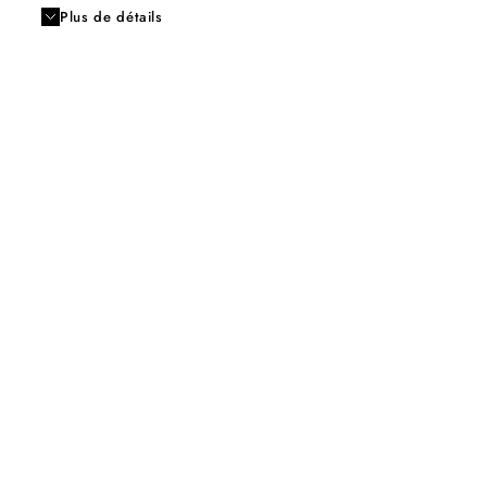
Plus de détails