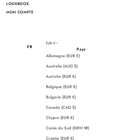
LOOKBOOK
MON COMPTE
EUR €
FR
Pays
Allemagne (EUR €)
Australie (AUD $)
Autriche (EUR €)
Belgique (EUR €)
Bulgarie (EUR €)
Canada (CAD $)
Chypre (EUR €)
Corée du Sud (KRW ₩)
Croatie (EUR €)