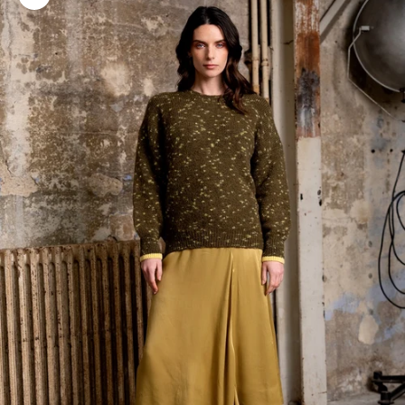
Zoomer sur l'image