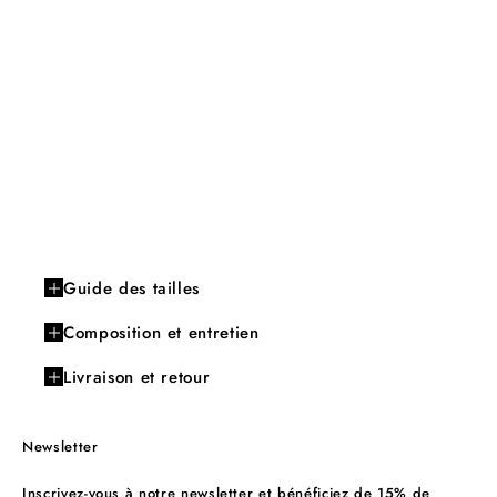
Guide des tailles
Composition et entretien
Livraison et retour
Newsletter
Inscrivez-vous à notre newsletter et bénéficiez de 15% de