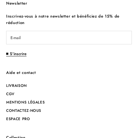
Newsletter
Inscrivez-vous à notre newsletter et bénéficiez de 15% de
réduction
S'inscrire
Aide et contact
LIVRAISON
CGV
MENTIONS LÉGALES
CONTACTEZ-NOUS
ESPACE PRO
Collection