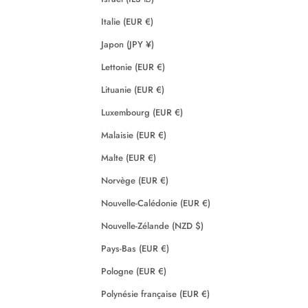
Italie (EUR €)
Japon (JPY ¥)
Lettonie (EUR €)
Lituanie (EUR €)
Luxembourg (EUR €)
Malaisie (EUR €)
Malte (EUR €)
Norvège (EUR €)
Nouvelle-Calédonie (EUR €)
Nouvelle-Zélande (NZD $)
Pays-Bas (EUR €)
Pologne (EUR €)
Polynésie française (EUR €)