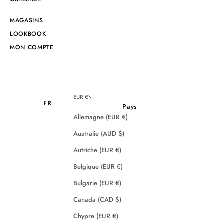
MAGASINS
LOOKBOOK
MON COMPTE
EUR €
FR
Pays
Allemagne (EUR €)
Australie (AUD $)
Autriche (EUR €)
Belgique (EUR €)
Bulgarie (EUR €)
Canada (CAD $)
Chypre (EUR €)