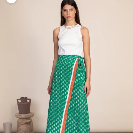
Zoomer sur l'image