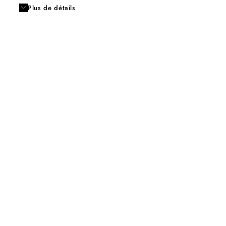
Plus de détails