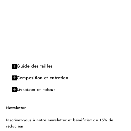
Guide des tailles
Composition et entretien
Livraison et retour
Newsletter
Inscrivez-vous à notre newsletter et bénéficiez de 15% de
réduction