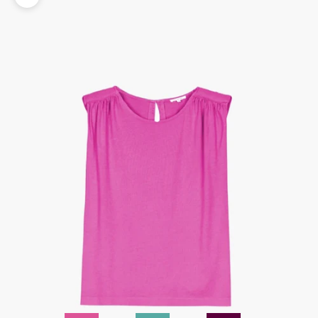
Zoomer sur l'image