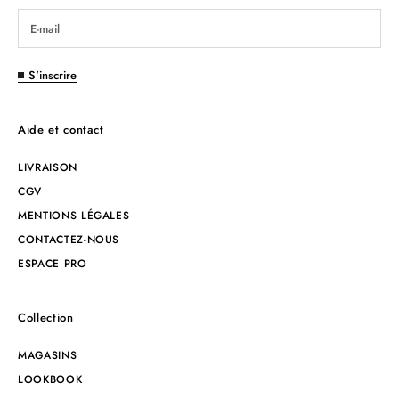
S'inscrire
Aide et contact
LIVRAISON
CGV
MENTIONS LÉGALES
CONTACTEZ-NOUS
ESPACE PRO
Collection
MAGASINS
LOOKBOOK