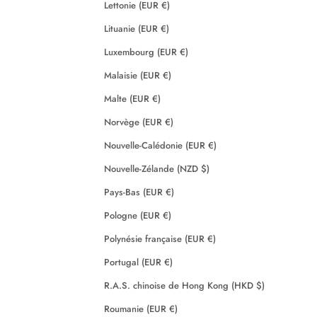
Lettonie (EUR €)
Lituanie (EUR €)
Luxembourg (EUR €)
Malaisie (EUR €)
Malte (EUR €)
Norvège (EUR €)
Nouvelle-Calédonie (EUR €)
Nouvelle-Zélande (NZD $)
Pays-Bas (EUR €)
Pologne (EUR €)
Polynésie française (EUR €)
Portugal (EUR €)
R.A.S. chinoise de Hong Kong (HKD $)
Roumanie (EUR €)