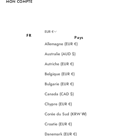
MON COMPTE
EUR €
FR
Pays
Allemagne (EUR €)
Australie (AUD $)
Autriche (EUR €)
Belgique (EUR €)
Bulgarie (EUR €)
Canada (CAD $)
Chypre (EUR €)
Corée du Sud (KRW ₩)
Croatie (EUR €)
Danemark (EUR €)