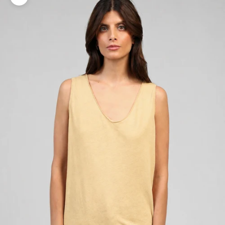
Zoomer sur l'image