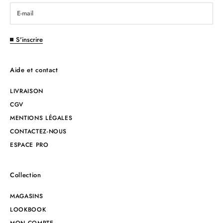
S'inscrire
Aide et contact
LIVRAISON
CGV
MENTIONS LÉGALES
CONTACTEZ-NOUS
ESPACE PRO
Collection
MAGASINS
LOOKBOOK
MON COMPTE