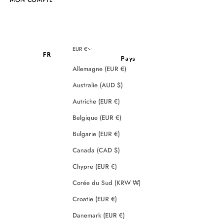
EUR €
FR
Pays
Allemagne (EUR €)
Australie (AUD $)
Autriche (EUR €)
Belgique (EUR €)
Bulgarie (EUR €)
Canada (CAD $)
Chypre (EUR €)
Corée du Sud (KRW ₩)
Croatie (EUR €)
Danemark (EUR €)