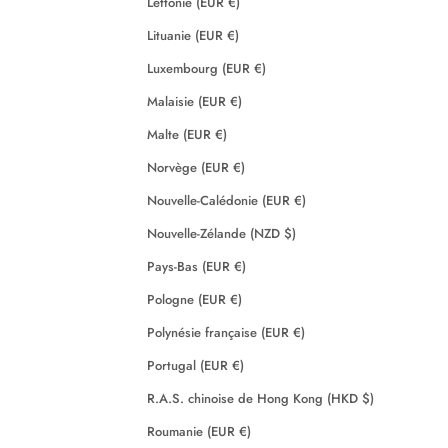
Lettonie (EUR €)
Lituanie (EUR €)
Luxembourg (EUR €)
Malaisie (EUR €)
Malte (EUR €)
Norvège (EUR €)
Nouvelle-Calédonie (EUR €)
Nouvelle-Zélande (NZD $)
Pays-Bas (EUR €)
Pologne (EUR €)
Polynésie française (EUR €)
Portugal (EUR €)
R.A.S. chinoise de Hong Kong (HKD $)
Roumanie (EUR €)