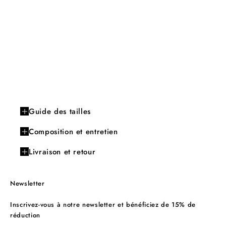
Guide des tailles
Composition et entretien
Livraison et retour
Newsletter
Inscrivez-vous à notre newsletter et bénéficiez de 15% de
réduction