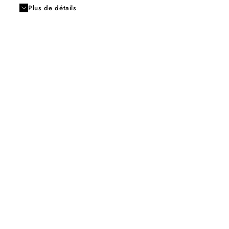
Plus de détails