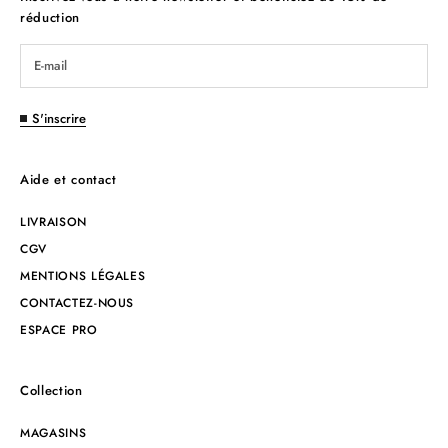
réduction
S'inscrire
Aide et contact
LIVRAISON
CGV
MENTIONS LÉGALES
CONTACTEZ-NOUS
ESPACE PRO
Collection
MAGASINS