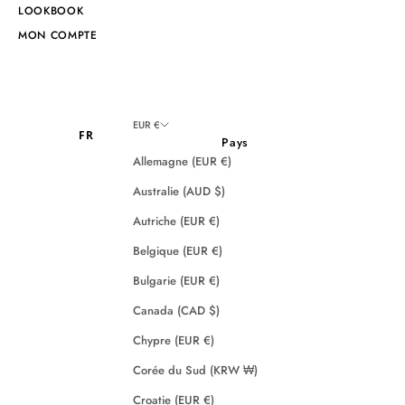
LOOKBOOK
MON COMPTE
EUR €
FR
Pays
Allemagne (EUR €)
Australie (AUD $)
Autriche (EUR €)
Belgique (EUR €)
Bulgarie (EUR €)
Canada (CAD $)
Chypre (EUR €)
Corée du Sud (KRW ₩)
Croatie (EUR €)