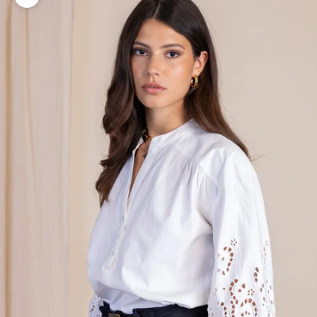
Zoomer sur l'image