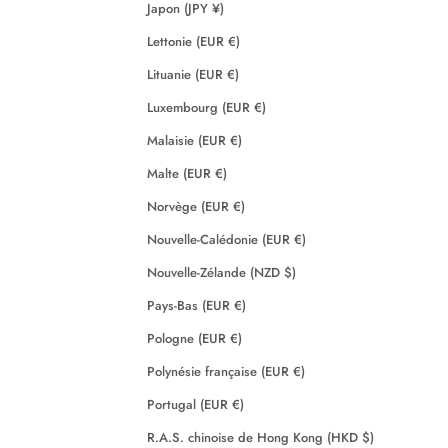
Japon (JPY ¥)
Lettonie (EUR €)
Lituanie (EUR €)
Luxembourg (EUR €)
Malaisie (EUR €)
Malte (EUR €)
Norvège (EUR €)
Nouvelle-Calédonie (EUR €)
Nouvelle-Zélande (NZD $)
Pays-Bas (EUR €)
Pologne (EUR €)
Polynésie française (EUR €)
Portugal (EUR €)
R.A.S. chinoise de Hong Kong (HKD $)