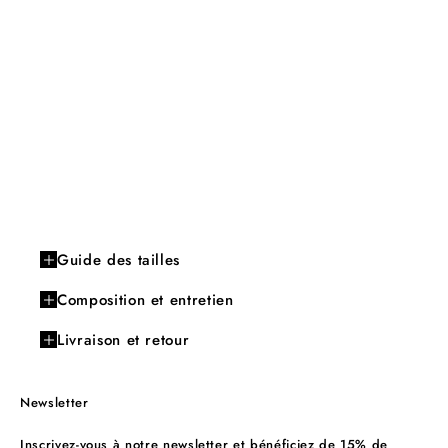
Guide des tailles
Composition et entretien
Livraison et retour
Newsletter
Inscrivez-vous à notre newsletter et bénéficiez de 15% de