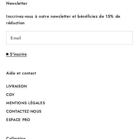
Newsletter
Inscrivez-vous à notre newsletter et bénéficiez de 15% de
réduction
S'inscrire
Aide et contact
LIVRAISON
CGV
MENTIONS LÉGALES
CONTACTEZ-NOUS
ESPACE PRO
Collection