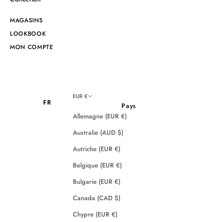
MAGASINS
LOOKBOOK
MON COMPTE
EUR €
FR
Pays
Allemagne (EUR €)
Australie (AUD $)
Autriche (EUR €)
Belgique (EUR €)
Bulgarie (EUR €)
Canada (CAD $)
Chypre (EUR €)