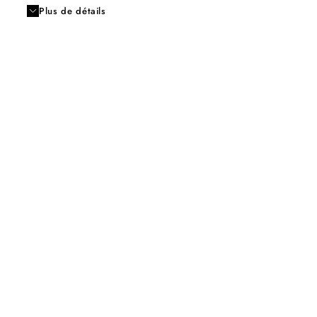
Plus de détails