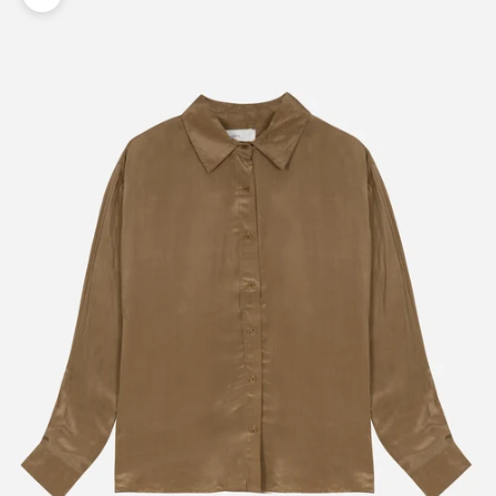
Zoomer sur l'image