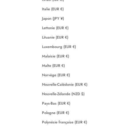
Italie (EUR €)
Japon (JPY ¥)
Lettonie (EUR €)
Lituanie (EUR €)
Luxembourg (EUR €)
Malaisie (EUR €)
Malte (EUR €)
Norvège (EUR €)
Nouvelle-Calédonie (EUR €)
Nouvelle-Zélande (NZD $)
Pays-Bas (EUR €)
Pologne (EUR €)
Polynésie française (EUR €)