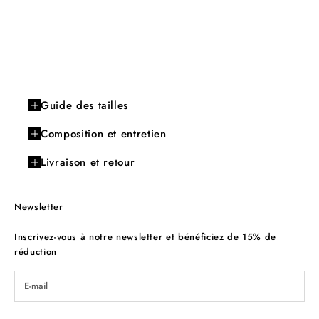
Guide des tailles
Composition et entretien
Livraison et retour
Newsletter
Inscrivez-vous à notre newsletter et bénéficiez de 15% de
réduction