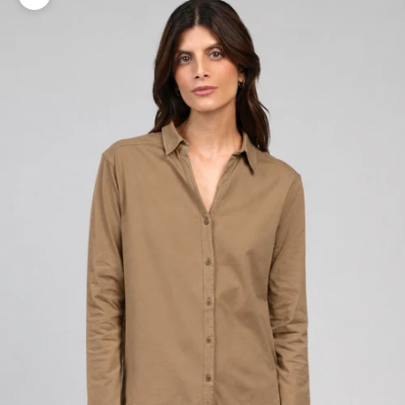
Zoomer sur l'image