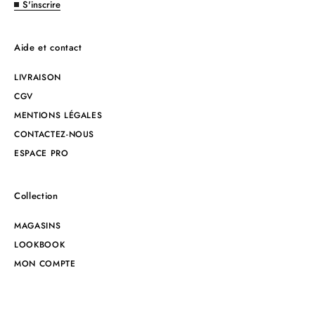
S'inscrire
Aide et contact
LIVRAISON
CGV
MENTIONS LÉGALES
CONTACTEZ-NOUS
ESPACE PRO
Collection
MAGASINS
LOOKBOOK
MON COMPTE