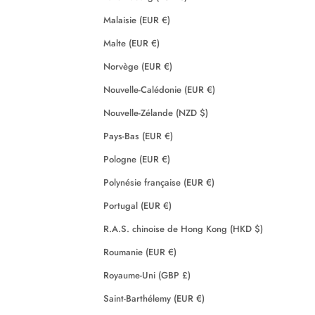
Malaisie (EUR €)
Malte (EUR €)
Norvège (EUR €)
Nouvelle-Calédonie (EUR €)
Nouvelle-Zélande (NZD $)
Pays-Bas (EUR €)
Pologne (EUR €)
Polynésie française (EUR €)
Portugal (EUR €)
R.A.S. chinoise de Hong Kong (HKD $)
Roumanie (EUR €)
Royaume-Uni (GBP £)
Saint-Barthélemy (EUR €)